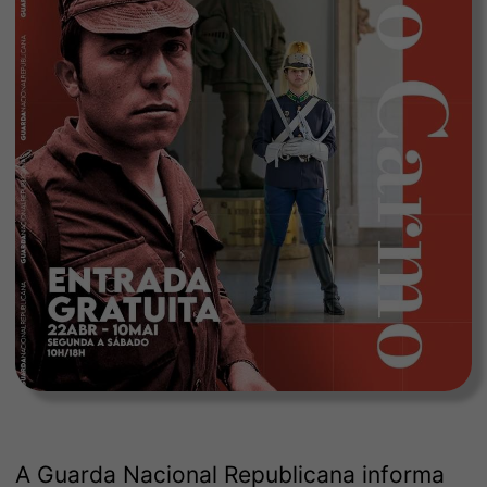
A Guarda Nacional Republicana informa