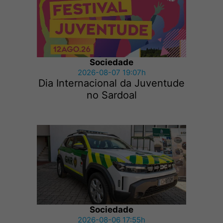
Sociedade
2026-08-07 19:07h
Dia Internacional da Juventude
no Sardoal
Sociedade
2026-08-06 17:55h