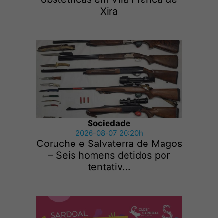
Xira
Sociedade
2026-08-07 20:20h
Coruche e Salvaterra de Magos
– Seis homens detidos por
tentativ...