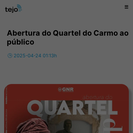
☰
Abertura do Quartel do Carmo ao
público
🕒 2025-04-24 01:13h