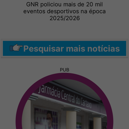
GNR policiou mais de 20 mil
eventos desportivos na época
2025/2026
Pesquisar mais notícias
PUB