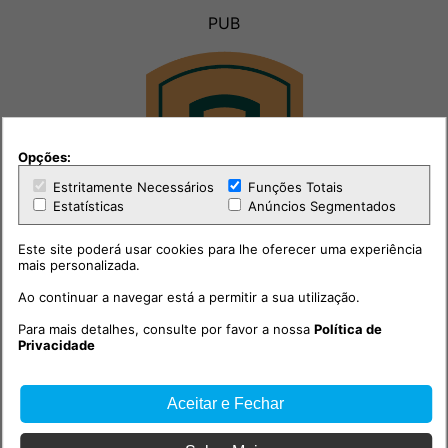
PUB
Opções:
Estritamente Necessários
Funções Totais
Estatísticas
Anúncios Segmentados
Este site poderá usar cookies para lhe oferecer uma experiência
mais personalizada.
Ao continuar a navegar está a permitir a sua utilização.
Para mais detalhes, consulte por favor a nossa
Política de
Privacidade
Aceitar e Fechar