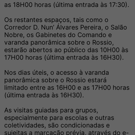
as 18H00 horas (última entrada às 17:30).
Os restantes espaços, tais como o
Corredor D. Nun’ Álvares Pereira, o Salão
Nobre, os Gabinetes do Comando e
varanda panorâmica sobre o Rossio,
estarão abertos ao público das 10H00 às
17H00 horas (última entrada às 16H30).
Nos dias úteis, o acesso à varanda
panorâmica sobre o Rossio estará
limitado entre as 16H00 e as 17H00 horas
(última entrada às 16H30).
As visitas guiadas para grupos,
especialmente para escolas e outras
coletividades, são condicionadas e
sujeitas a marcação prévia, através do e-