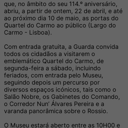
que, no âmbito do seu 114.º aniversário,
abriu, a partir de ontem, 22 de abril, e até
ao próximo dia 10 de maio, as portas do
Quartel do Carmo ao público (Largo do
Carmo - Lisboa).
Com entrada gratuita, a Guarda convida
todos os cidadãos a visitarem o
emblemático Quartel do Carmo, de
segunda-feira a sábado, incluindo
feriados, com entrada pelo Museu,
seguindo depois um percurso por
diversos espaços icónicos, tais como o
Salão Nobre, os Gabinetes do Comando,
o Corredor Nun’ Álvares Pereira e a
varanda panorâmica sobre o Rossio.
O Museu estará aberto entre as 10H00 e