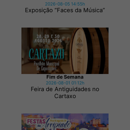
2026-08-05 14:55h
Exposição “Faces da Música”
Fim de Semana
2026-08-01 01:12h
Feira de Antiguidades no
Cartaxo