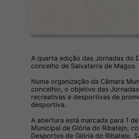
A quarta edição das Jornadas do D
concelho de Salvaterra de Magos.
Numa organização da Câmara Munic
concelhio, o objetivo das Jornadas
recreativas e desportivas de prom
desportiva.
A abertura está marcada para 1 de
Municipal de Glória do Ribatejo, 
Desportos de Glória do Ribatejo. S