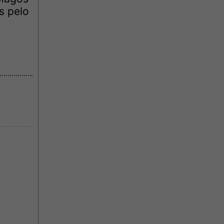
s pelo