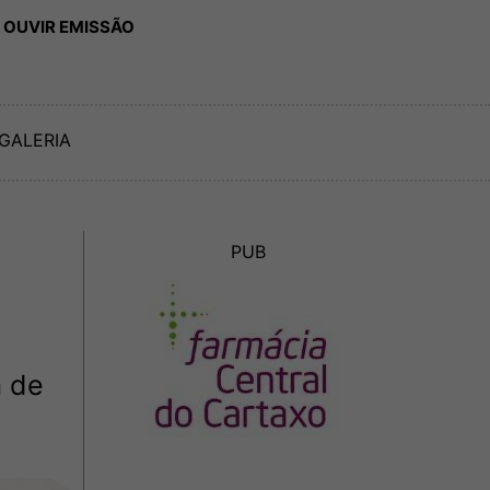
 OUVIR EMISSÃO
GALERIA
PUB
a de