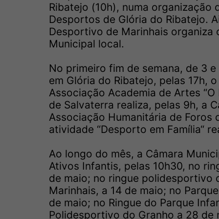
Ribatejo (10h), numa organização 
Desportos de Glória do Ribatejo. A
Desportivo de Marinhais organiza
Municipal local.
No primeiro fim de semana, de 3 e
em Glória do Ribatejo, pelas 17h,
Associação Academia de Artes “O 
de Salvaterra realiza, pelas 9h, a
Associação Humanitária de Foros 
atividade “Desporto em Família“ re
Ao longo do mês, a Câmara Munici
Ativos Infantis, pelas 10h30, no ri
de maio; no ringue polidesportivo
Marinhais, a 14 de maio; no Parque
de maio; no Ringue do Parque Infan
Polidesportivo do Granho a 28 de 