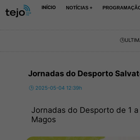
INÍCIO
NOTÍCIAS +
PROGRAMAÇÃO
🕒
ULTIM
Jornadas do Desporto Salva
🕒 2025-05-04 12:39h
Jornadas do Desporto de 1 a
Magos