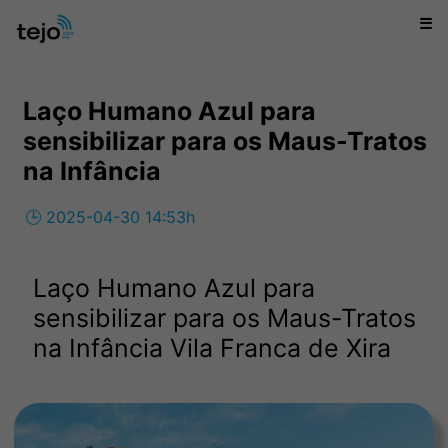
☰
Laço Humano Azul para
sensibilizar para os Maus-Tratos
na Infância
🕒 2025-04-30 14:53h
Laço Humano Azul para
sensibilizar para os Maus-Tratos
na Infância Vila Franca de Xira