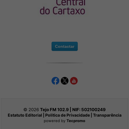
Contactar
© 2026
Tejo FM 102.9 | NIF:
502100249
Estatuto Editorial
|
Politica de Privacidade
|
Transparência
powered by
Tecpromo