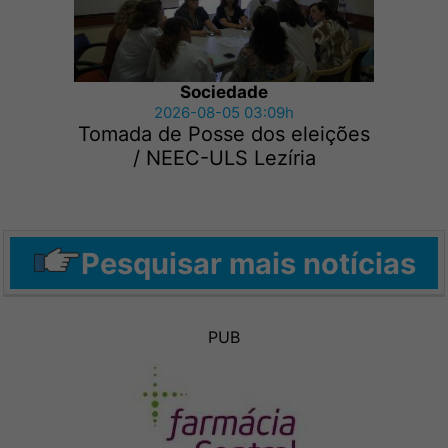
Sociedade
2026-08-05 03:09h
Tomada de Posse dos eleições
/ NEEC-ULS Lezíria
Pesquisar mais notícias
PUB