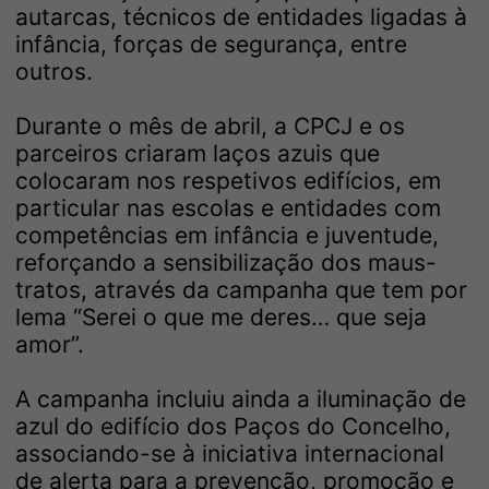
autarcas, técnicos de entidades ligadas à
infância, forças de segurança, entre
outros.
Durante o mês de abril, a CPCJ e os
parceiros criaram laços azuis que
colocaram nos respetivos edifícios, em
particular nas escolas e entidades com
competências em infância e juventude,
reforçando a sensibilização dos maus-
tratos, através da campanha que tem por
lema “Serei o que me deres… que seja
amor”.
A campanha incluiu ainda a iluminação de
azul do edifício dos Paços do Concelho,
associando-se à iniciativa internacional
de alerta para a prevenção, promoção e