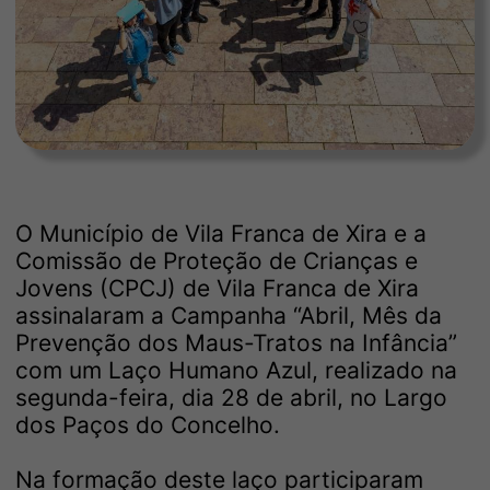
O Município de Vila Franca de Xira e a
Comissão de Proteção de Crianças e
Jovens (CPCJ) de Vila Franca de Xira
assinalaram a Campanha “Abril, Mês da
Prevenção dos Maus-Tratos na Infância”
com um Laço Humano Azul, realizado na
segunda-feira, dia 28 de abril, no Largo
dos Paços do Concelho.
Na formação deste laço participaram