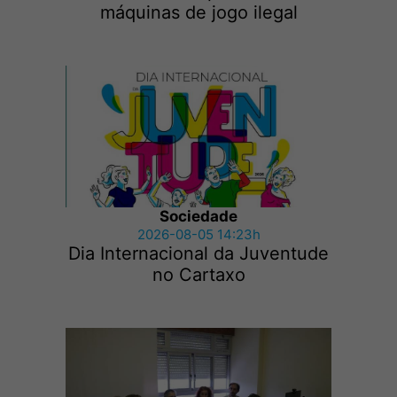
máquinas de jogo ilegal
Sociedade
2026-08-05 14:23h
Dia Internacional da Juventude
no Cartaxo