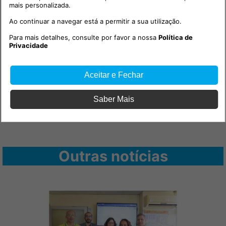
mais personalizada.
Ao continuar a navegar está a permitir a sua utilização.
PUB
Para mais detalhes, consulte por favor a nossa
Política de
Privacidade
Aceitar e Fechar
Saber Mais
Outras notícias