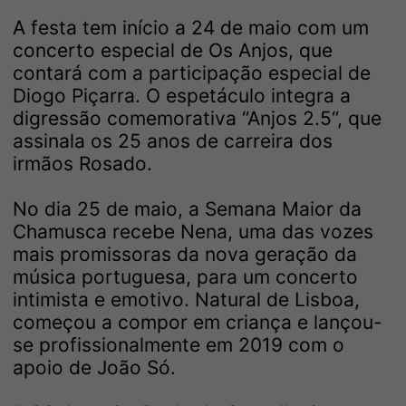
A festa tem início a 24 de maio com um
concerto especial de Os Anjos, que
contará com a participação especial de
Diogo Piçarra. O espetáculo integra a
digressão comemorativa “Anjos 2.5“, que
assinala os 25 anos de carreira dos
irmãos Rosado.
No dia 25 de maio, a Semana Maior da
Chamusca recebe Nena, uma das vozes
mais promissoras da nova geração da
música portuguesa, para um concerto
intimista e emotivo. Natural de Lisboa,
começou a compor em criança e lançou-
se profissionalmente em 2019 com o
apoio de João Só.