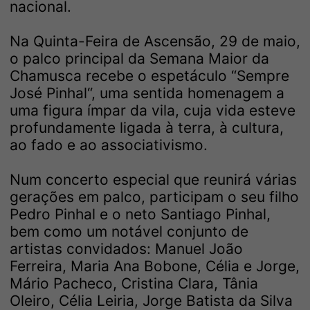
nacional.
Na Quinta-Feira de Ascensão, 29 de maio,
o palco principal da Semana Maior da
Chamusca recebe o espetáculo “Sempre
José Pinhal“, uma sentida homenagem a
uma figura ímpar da vila, cuja vida esteve
profundamente ligada à terra, à cultura,
ao fado e ao associativismo.
Num concerto especial que reunirá várias
gerações em palco, participam o seu filho
Pedro Pinhal e o neto Santiago Pinhal,
bem como um notável conjunto de
artistas convidados: Manuel João
Ferreira, Maria Ana Bobone, Célia e Jorge,
Mário Pacheco, Cristina Clara, Tânia
Oleiro, Célia Leiria, Jorge Batista da Silva