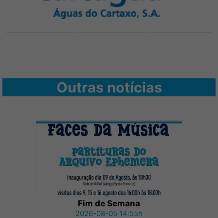
Outras notícias
Fim de Semana
2026-08-05 14:55h