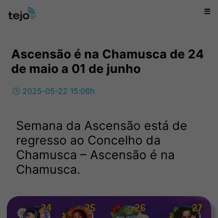
☰
Ascensão é na Chamusca de 24
de maio a 01 de junho
🕒 2025-05-22 15:06h
Semana da Ascensão está de
regresso ao Concelho da
Chamusca – Ascensão é na
Chamusca.