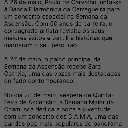
A 26 de maio, Paulo de Carvalho junta-se
à Banda Filarmónica da Carregueira para
um concerto especial na Semana da
Ascensão. Com 60 anos de carreira, o
consagrado artista revisita os seus
maiores êxitos e partilha histórias que
marcaram o seu percurso.
A 27 de maio, o palco principal da
Semana da Ascensão recebe Sara
Correia, uma das vozes mais destacadas
do fado contemporâneo.
No dia 28 de maio, véspera de Quinta-
Feira de Ascensão, a Semana Maior da
Chamusca dedica a noite à juventude
com um concerto dos D.A.M.A, uma das
bandas pop mais populares do panorama