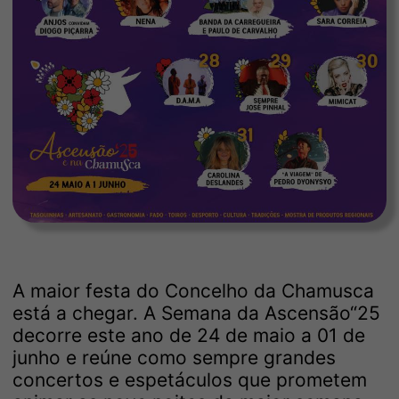
A maior festa do Concelho da Chamusca
está a chegar. A Semana da Ascensão“25
decorre este ano de 24 de maio a 01 de
junho e reúne como sempre grandes
concertos e espetáculos que prometem