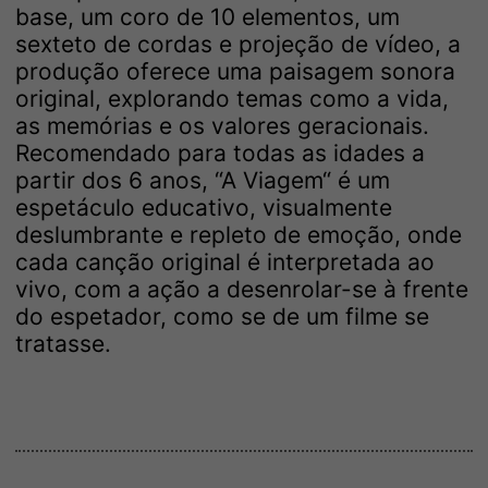
base, um coro de 10 elementos, um
sexteto de cordas e projeção de vídeo, a
produção oferece uma paisagem sonora
original, explorando temas como a vida,
as memórias e os valores geracionais.
Recomendado para todas as idades a
partir dos 6 anos, “A Viagem“ é um
espetáculo educativo, visualmente
deslumbrante e repleto de emoção, onde
cada canção original é interpretada ao
vivo, com a ação a desenrolar-se à frente
do espetador, como se de um filme se
tratasse.