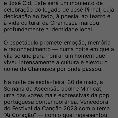
e José Cid. Este será um momento de
celebração do legado de José Pinhal, cuja
dedicação ao fado, à poesia, ao teatro e
à vida cultural da Chamusca marcou
profundamente a identidade local.
O espetáculo promete emoção, memória
e reconhecimento — numa noite em que a
vila se une para honrar um homem que
viveu intensamente a cultura e elevou o
nome da Chamusca por onde passou.
Na noite de sexta-feira, 30 de maio, a
Semana da Ascensão acolhe Mimicat,
uma das vozes mais expressivas da pop
portuguesa contemporânea. Vencedora
do Festival da Canção 2023 com o tema
“Ai Coração“ — com o qual representou