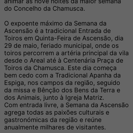
animar as nove noites da maior semana
do Concelho da Chamusca.
O expoente máximo da Semana da
Ascensão é a tradicional Entrada de
Toiros em Quinta-Feira de Ascensão, dia
29 de maio, feriado municipal, onde os
toiros percorrem a artéria principal da vila
desde o Areal até à Centenária Praça de
Toiros da Chamusca. Este dia começa
bem cedo com a Tradicional Apanha da
Espiga, nos campos da região, seguido
da missa e Bênção dos Bens da Terra e
dos Animais, junto à Igreja Matriz.
Com entrada livre, a Semana da Ascensão
agrega todas as paixões culturais e
gastronómicas da região e reúne
anualmente milhares de visitantes.