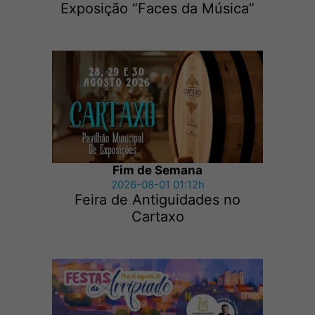
Exposição “Faces da Música”
Fim de Semana
2026-08-01 01:12h
Feira de Antiguidades no
Cartaxo