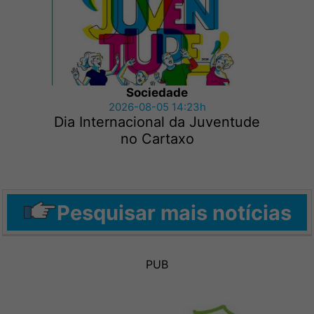
Sociedade
2026-08-05 14:23h
Dia Internacional da Juventude
no Cartaxo
Pesquisar mais notícias
PUB