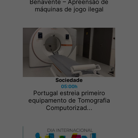
Benavente – Apreensão de
máquinas de jogo ilegal
Sociedade
05:00h
Portugal estreia primeiro
equipamento de Tomografia
Computorizad...