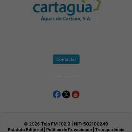
Contactar
© 2026
Tejo FM 102.9 | NIF:
502100249
Estatuto Editorial
|
Politica de Privacidade
|
Transparência