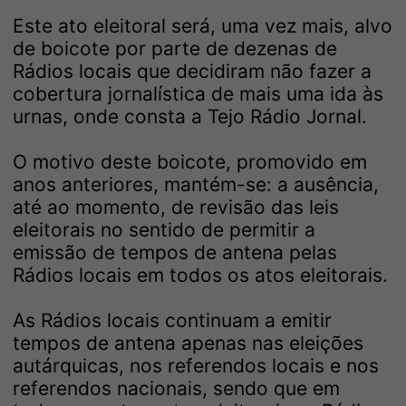
Este ato eleitoral será, uma vez mais, alvo
de boicote por parte de dezenas de
Rádios locais que decidiram não fazer a
cobertura jornalística de mais uma ida às
urnas, onde consta a Tejo Rádio Jornal.
O motivo deste boicote, promovido em
anos anteriores, mantém-se: a ausência,
até ao momento, de revisão das leis
eleitorais no sentido de permitir a
emissão de tempos de antena pelas
Rádios locais em todos os atos eleitorais.
As Rádios locais continuam a emitir
tempos de antena apenas nas eleições
autárquicas, nos referendos locais e nos
referendos nacionais, sendo que em