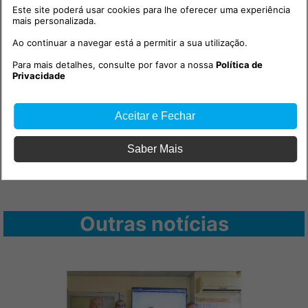
Este site poderá usar cookies para lhe oferecer uma experiência
mais personalizada.
Ao continuar a navegar está a permitir a sua utilização.
Para mais detalhes, consulte por favor a nossa
Política de
Privacidade
Aceitar e Fechar
Saber Mais
Outras notícias