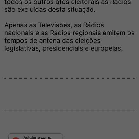
todos os outros atos eleitorais as Rádios
são excluídas desta situação.
Apenas as Televisões, as Rádios
nacionais e as Rádios regionais emitem os
tempos de antena das eleições
legislativas, presidenciais e europeias.