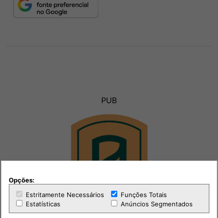
PUB
Opções:
Estritamente Necessários
Funções Totais
Estatísticas
Anúncios Segmentados