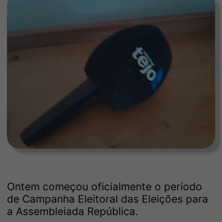
Ontem começou oficialmente o período
de Campanha Eleitoral das Eleições para
a Assembleiada República.