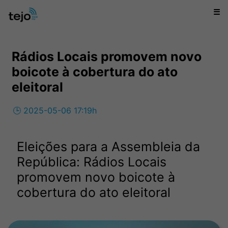
☰
Rádios Locais promovem novo
boicote à cobertura do ato
eleitoral
🕒 2025-05-06 17:19h
Eleições para a Assembleia da
República: Rádios Locais
promovem novo boicote à
cobertura do ato eleitoral