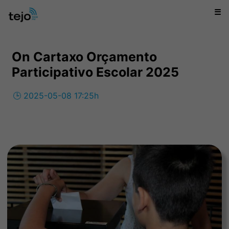
☰
On Cartaxo Orçamento
Participativo Escolar 2025
🕒 2025-05-08 17:25h