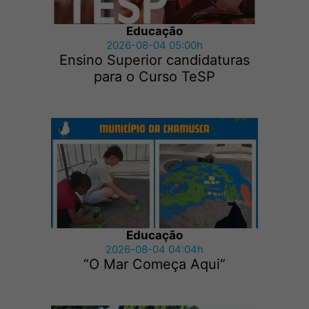
Educação
2026-08-04 05:00h
Ensino Superior candidaturas
para o Curso TeSP
Educação
2026-08-04 04:04h
“O Mar Começa Aqui“