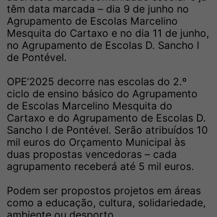
têm data marcada – dia 9 de junho no
Agrupamento de Escolas Marcelino
Mesquita do Cartaxo e no dia 11 de junho,
no Agrupamento de Escolas D. Sancho I
de Pontével.
OPE’2025 decorre nas escolas do 2.º
ciclo de ensino básico do Agrupamento
de Escolas Marcelino Mesquita do
Cartaxo e do Agrupamento de Escolas D.
Sancho I de Pontével. Serão atribuídos 10
mil euros do Orçamento Municipal às
duas propostas vencedoras – cada
agrupamento receberá até 5 mil euros.
Podem ser propostos projetos em áreas
como a educação, cultura, solidariedade,
ambiente ou desporto.