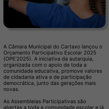
A Câmara Municipal do Cartaxo lançou o
Orçamento Participativo Escolar 2025
(OPE’2025). A iniciativa da autarquia,
organizada com o apoio de toda a
comunidade educativa, promove valores
de cidadania ativa e de participação
democrática, junto das gerações mais
novas.
As Assembleias Participativas são
abertas a toda a comunidade escolar e já