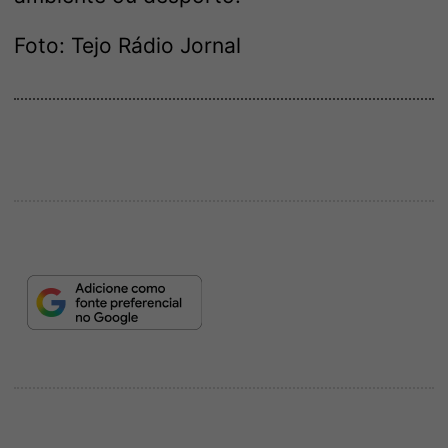
Foto: Tejo Rádio Jornal