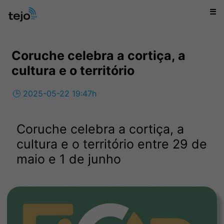
☰
Coruche celebra a cortiça, a
cultura e o território
🕒 2025-05-22 19:47h
Coruche celebra a cortiça, a
cultura e o território entre 29 de
maio e 1 de junho