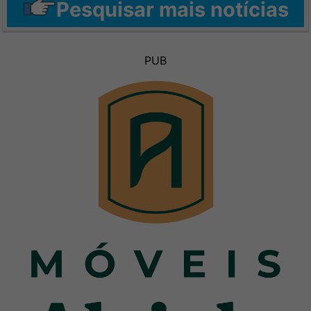
Pesquisar mais notícias
PUB