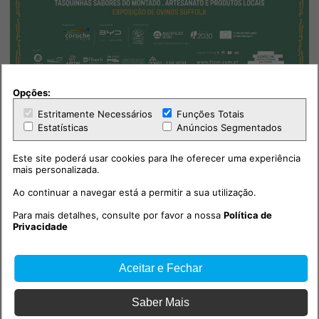
Opções:
Estritamente Necessários
Funções Totais
Estatísticas
Anúncios Segmentados
Este site poderá usar cookies para lhe oferecer uma experiência
mais personalizada.
Ao continuar a navegar está a permitir a sua utilização.
Para mais detalhes, consulte por favor a nossa
Política de
Privacidade
Aceitar e Fechar
Saber Mais