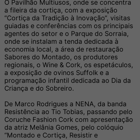
O Pavilhão Multiusos, onde se concentra
a fileira da cortiça, com a exposição
“Cortiça da Tradição à Inovação“, visitas
guiadas e conferências com os principais
agentes do setor e o Parque do Sorraia,
onde se instalam a tenda dedicada à
economia local, a área de restauração
Sabores do Montado, os produtores
regionais, o Wine & Cork, os espetáculos,
a exposição de ovinos Suffolk e a
programação infantil dedicada ao Dia da
Criança e do Sobreiro.
De Marco Rodrigues a NENA, da banda
Resistência ao Tio Tobias, passando pelo
Coruche Fashion Cork com apresentação
da atriz Melânia Gomes, pelo colóquio
“Montado e Cortiça, Resistir e