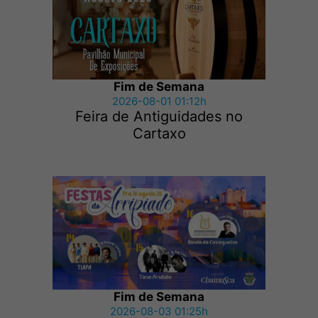
Fim de Semana
2026-08-01 01:12h
Feira de Antiguidades no
Cartaxo
Fim de Semana
2026-08-03 01:25h