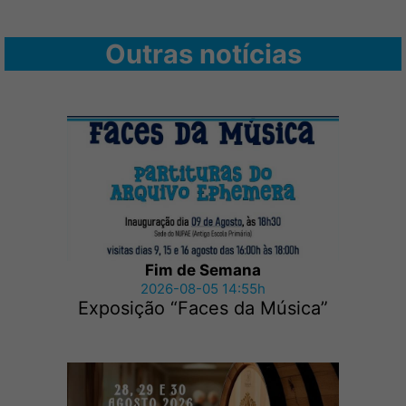
Outras notícias
Fim de Semana
2026-08-05 14:55h
Exposição “Faces da Música”