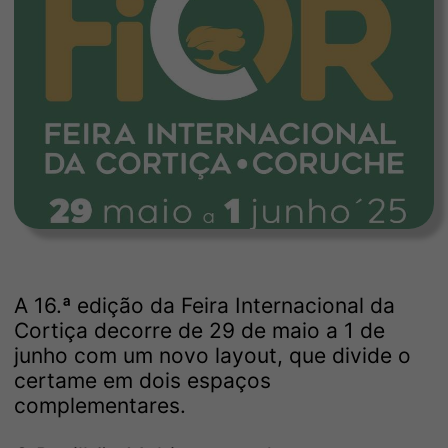
A 16.ª edição da Feira Internacional da
Cortiça decorre de 29 de maio a 1 de
junho com um novo layout, que divide o
certame em dois espaços
complementares.