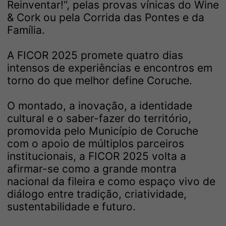
Reinventar!“, pelas provas vínicas do Wine
& Cork ou pela Corrida das Pontes e da
Família.
A FICOR 2025 promete quatro dias
intensos de experiências e encontros em
torno do que melhor define Coruche.
O montado, a inovação, a identidade
cultural e o saber-fazer do território,
promovida pelo Município de Coruche
com o apoio de múltiplos parceiros
institucionais, a FICOR 2025 volta a
afirmar-se como a grande montra
nacional da fileira e como espaço vivo de
diálogo entre tradição, criatividade,
sustentabilidade e futuro.