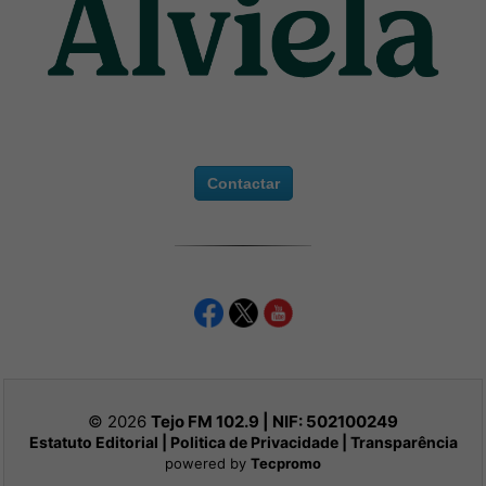
Contactar
© 2026
Tejo FM 102.9 | NIF:
502100249
Estatuto Editorial
|
Politica de Privacidade
|
Transparência
powered by
Tecpromo