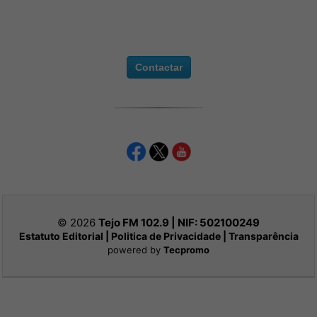
Contactar
© 2026
Tejo FM 102.9 | NIF:
502100249
Estatuto Editorial
|
Politica de Privacidade
|
Transparência
powered by
Tecpromo