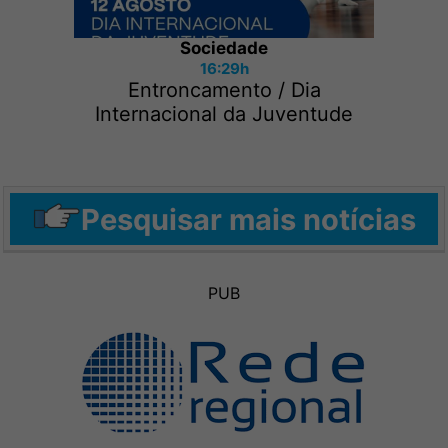
Sociedade
16:29h
Entroncamento / Dia
Internacional da Juventude
Pesquisar mais notícias
PUB