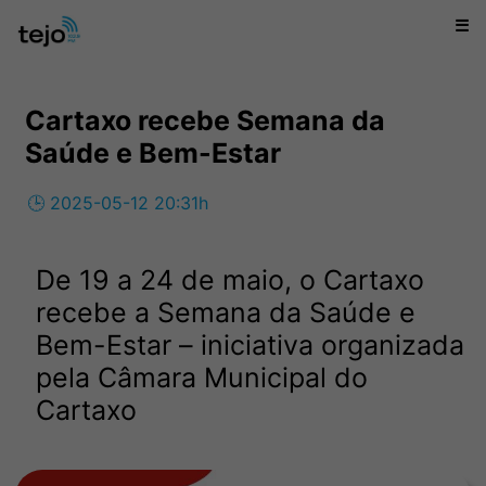
☰
Cartaxo recebe Semana da
Saúde e Bem-Estar
🕒 2025-05-12 20:31h
De 19 a 24 de maio, o Cartaxo
recebe a Semana da Saúde e
Bem-Estar – iniciativa organizada
pela Câmara Municipal do
Cartaxo