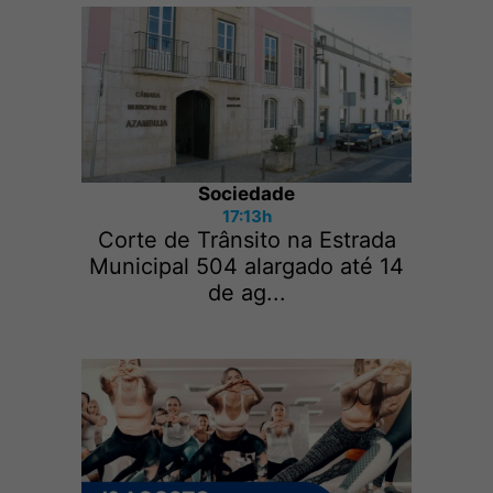
Sociedade
17:13h
Corte de Trânsito na Estrada
Municipal 504 alargado até 14
de ag...