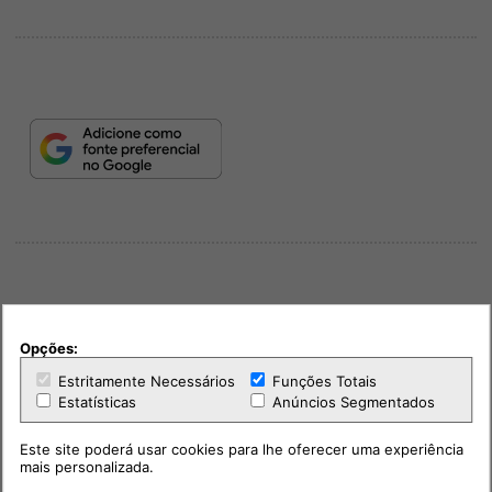
Opções:
PUB
Estritamente Necessários
Funções Totais
Estatísticas
Anúncios Segmentados
Este site poderá usar cookies para lhe oferecer uma experiência
mais personalizada.