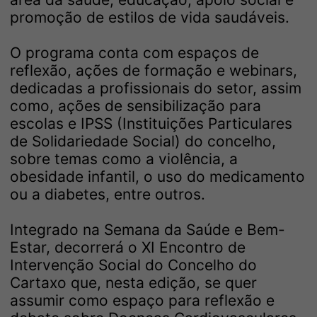
promoção de estilos de vida saudáveis.
O programa conta com espaços de
reflexão, ações de formação e webinars,
dedicadas a profissionais do setor, assim
como, ações de sensibilização para
escolas e IPSS (Instituições Particulares
de Solidariedade Social) do concelho,
sobre temas como a violência, a
obesidade infantil, o uso do medicamento
ou a diabetes, entre outros.
Integrado na Semana da Saúde e Bem-
Estar, decorrerá o XI Encontro de
Intervenção Social do Concelho do
Cartaxo que, nesta edição, se quer
assumir como espaço para reflexão e