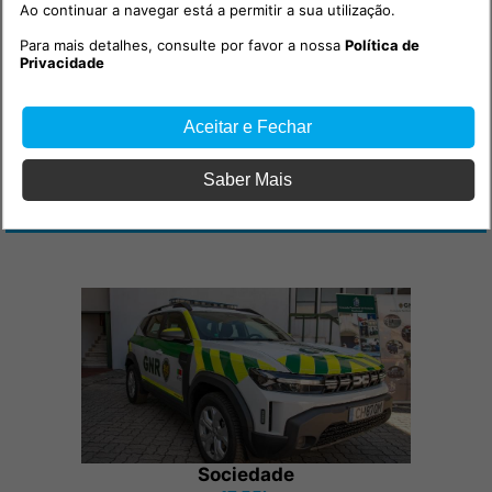
Ao continuar a navegar está a permitir a sua utilização.
Para mais detalhes, consulte por favor a nossa
Política de
Privacidade
Aceitar e Fechar
Saber Mais
Outras notícias
Sociedade