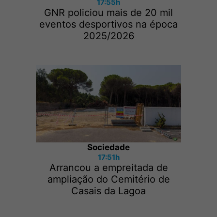
17:55h
GNR policiou mais de 20 mil
eventos desportivos na época
2025/2026
Sociedade
17:51h
Arrancou a empreitada de
ampliação do Cemitério de
Casais da Lagoa