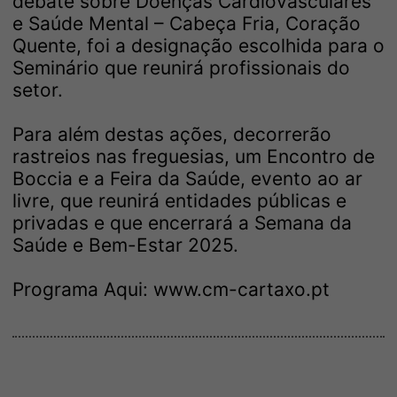
debate sobre Doenças Cardiovasculares
e Saúde Mental – Cabeça Fria, Coração
Quente, foi a designação escolhida para o
Seminário que reunirá profissionais do
setor.
Para além destas ações, decorrerão
rastreios nas freguesias, um Encontro de
Boccia e a Feira da Saúde, evento ao ar
livre, que reunirá entidades públicas e
privadas e que encerrará a Semana da
Saúde e Bem-Estar 2025.
Programa Aqui:
www.cm-cartaxo.pt