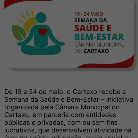
De 19 a 24 de maio, o Cartaxo recebe a
Semana da Saúde e Bem-Estar – iniciativa
organizada pela Câmara Municipal do
Cartaxo, em parceria com entidades
públicas e privadas, com ou sem fins
lucrativos, que desenvolvem atividade na
área da saúde, educação, apoio social e