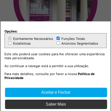
Opções:
Estritamente Necessários
Funções Totais
Estatísticas
Anúncios Segmentados
Este site poderá usar cookies para lhe oferecer uma experiência
mais personalizada.
Ao continuar a navegar está a permitir a sua utilização.
Para mais detalhes, consulte por favor a nossa
Política de
Outras notícias
Privacidade
Aceitar e Fechar
Saber Mais