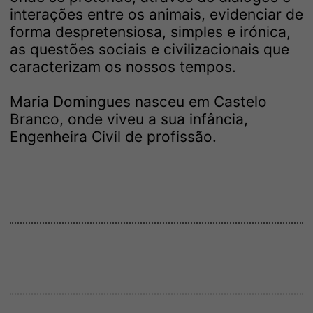
interações entre os animais, evidenciar de
forma despretensiosa, simples e irónica,
as questões sociais e civilizacionais que
caracterizam os nossos tempos.
Maria Domingues nasceu em Castelo
Branco, onde viveu a sua infância,
Engenheira Civil de profissão.