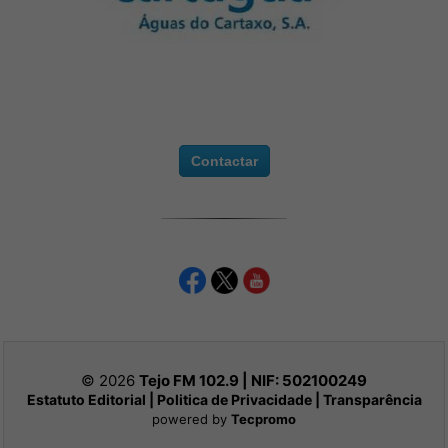
Contactar
© 2026
Tejo FM 102.9 | NIF:
502100249
Estatuto Editorial
|
Politica de Privacidade
|
Transparência
powered by
Tecpromo