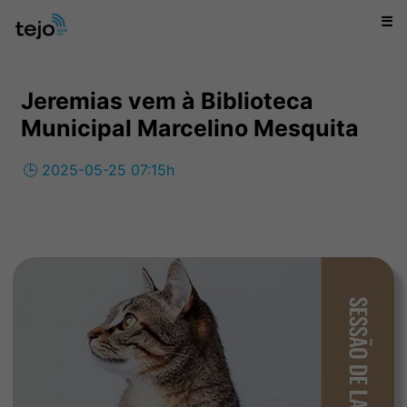
☰
Jeremias vem à Biblioteca
Municipal Marcelino Mesquita
🕒 2025-05-25 07:15h