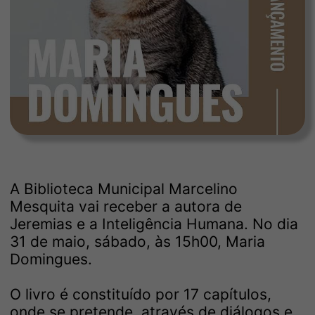
A Biblioteca Municipal Marcelino
Mesquita vai receber a autora de
Jeremias e a Inteligência Humana. No dia
31 de maio, sábado, às 15h00, Maria
Domingues.
O livro é constituído por 17 capítulos,
onde se pretende, através de diálogos e