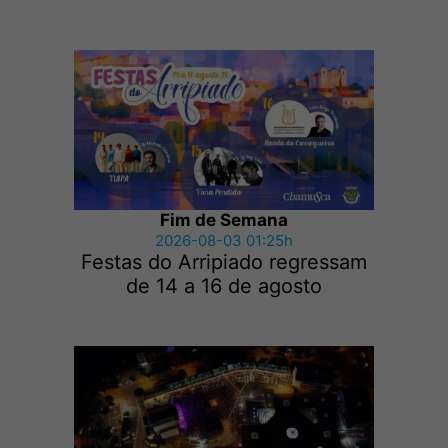
Fim de Semana
2026-08-03 01:25h
Festas do Arripiado regressam
de 14 a 16 de agosto