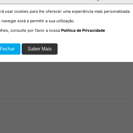
rá usar cookies para lhe oferecer uma experiência mais personalizada.
 navegar está a permitir a sua utilização.
alhes, consulte por favor a nossa
Política de Privacidade
 Fechar
Saber Mais