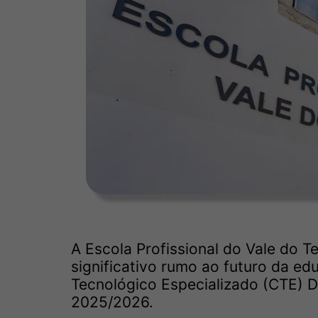
A Escola Profissional do Vale do 
significativo rumo ao futuro da ed
Tecnológico Especializado (CTE) Di
2025/2026.