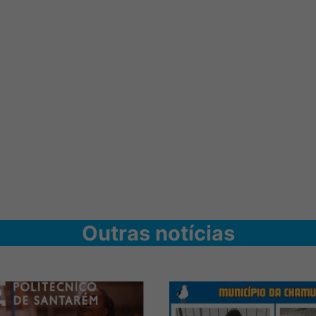
Outras notícias