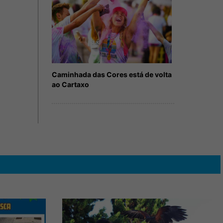
Caminhada das Cores está de volta
ao Cartaxo