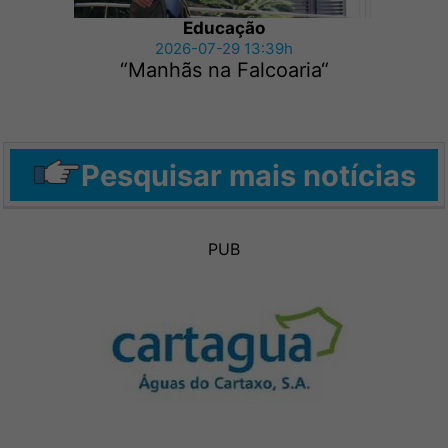
Educação
2026-07-29 13:39h
“Manhãs na Falcoaria“
Pesquisar mais notícias
PUB