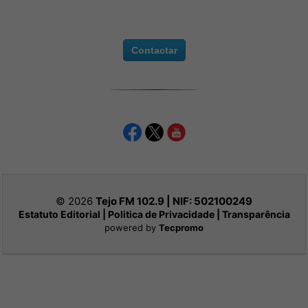
Contactar
© 2026
Tejo FM 102.9 | NIF:
502100249
Estatuto Editorial
|
Politica de Privacidade
|
Transparência
powered by
Tecpromo