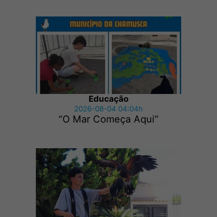
Educação
2026-08-04 04:04h
“O Mar Começa Aqui“