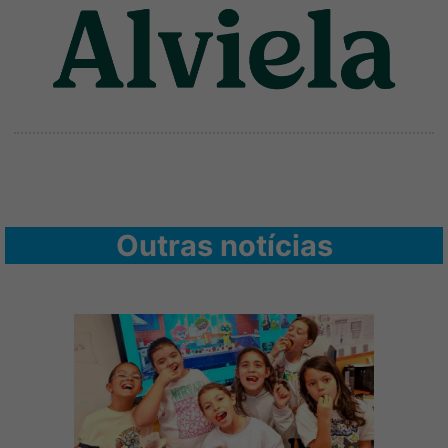
Outras notícias