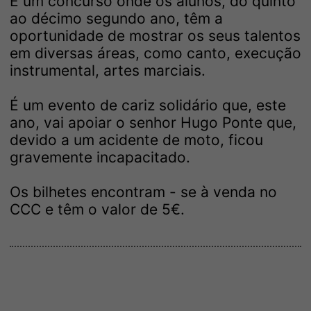
É um concurso onde os alunos, do quinto
ao décimo segundo ano, têm a
oportunidade de mostrar os seus talentos
em diversas áreas, como canto, execução
instrumental, artes marciais.
É um evento de cariz solidário que, este
ano, vai apoiar o senhor Hugo Ponte que,
devido a um acidente de moto, ficou
gravemente incapacitado.
Os bilhetes encontram - se à venda no
CCC e têm o valor de 5€.