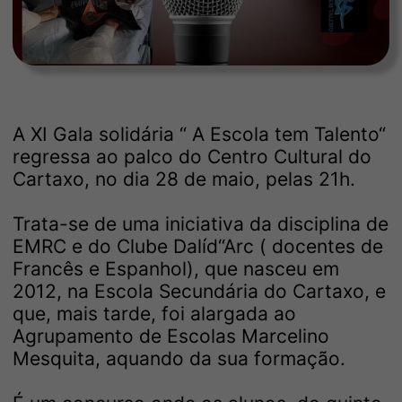
A XI Gala solidária “ A Escola tem Talento“
regressa ao palco do Centro Cultural do
Cartaxo, no dia 28 de maio, pelas 21h.
Trata-se de uma iniciativa da disciplina de
EMRC e do Clube Dalíd“Arc ( docentes de
Francês e Espanhol), que nasceu em
2012, na Escola Secundária do Cartaxo, e
que, mais tarde, foi alargada ao
Agrupamento de Escolas Marcelino
Mesquita, aquando da sua formação.