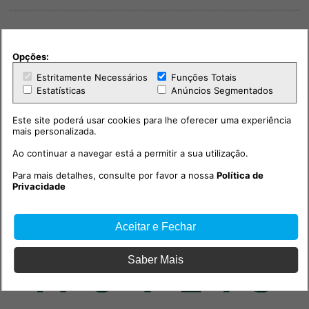
Opções:
Estritamente Necessários
Funções Totais
PUB
Estatísticas
Anúncios Segmentados
Este site poderá usar cookies para lhe oferecer uma experiência
mais personalizada.
Ao continuar a navegar está a permitir a sua utilização.
Para mais detalhes, consulte por favor a nossa
Política de
Privacidade
Aceitar e Fechar
Saber Mais