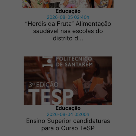
Educação
2026-08-05 02:40h
“Heróis da Fruta“ Alimentação
saudável nas escolas do
distrito d...
Educação
2026-08-04 05:00h
Ensino Superior candidaturas
para o Curso TeSP