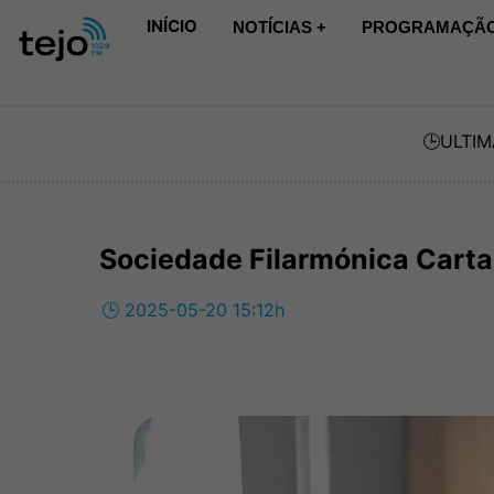
INÍCIO
NOTÍCIAS +
PROGRAMAÇÃO
🕒
ULTIM
Sociedade Filarmónica Carta
🕒 2025-05-20 15:12h