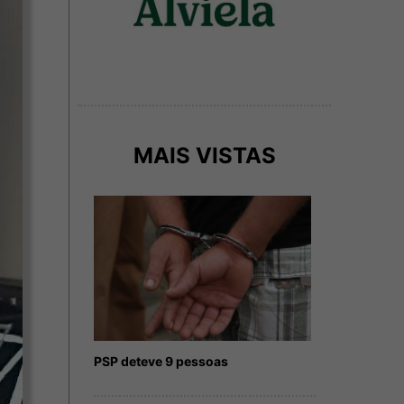
MAIS VISTAS
PSP deteve 9 pessoas