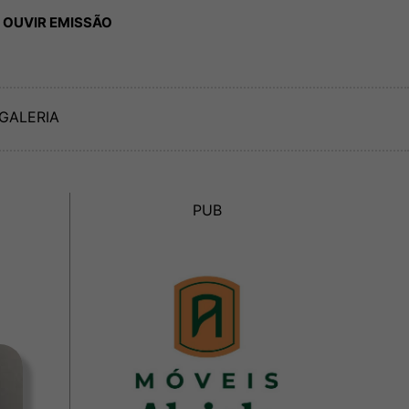
 OUVIR EMISSÃO
GALERIA
PUB