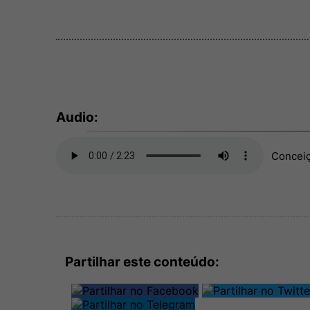
Audio:
Conceiç
Partilhar este conteúdo: