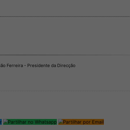
ão Ferreira - Presidente da Direcção