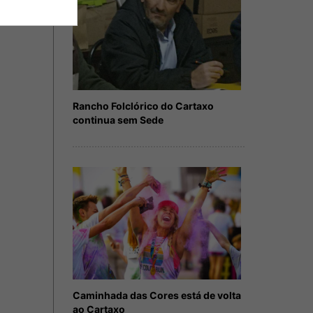
Rancho Folclórico do Cartaxo
continua sem Sede
Caminhada das Cores está de volta
ao Cartaxo