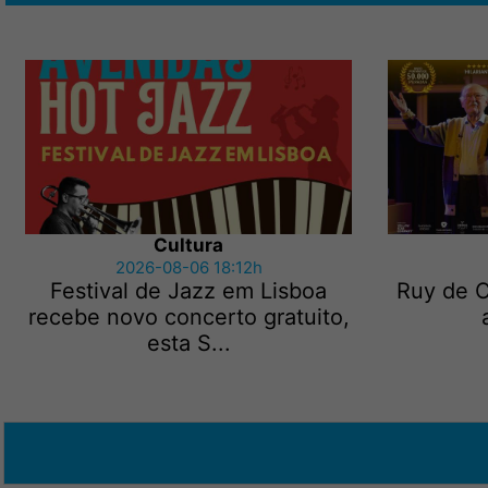
Cultura
2026-08-06 18:12h
Festival de Jazz em Lisboa
Ruy de C
recebe novo concerto gratuito,
esta S...