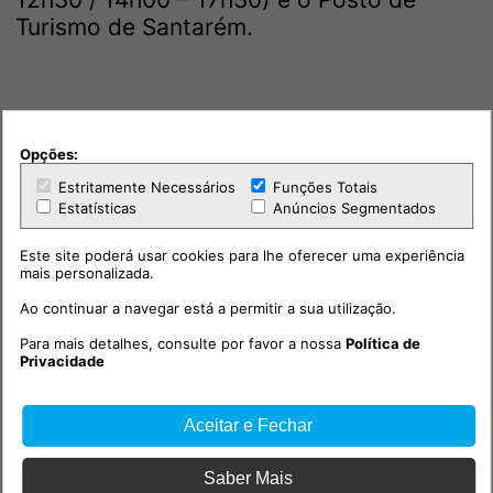
Turismo de Santarém.
Opções:
Estritamente Necessários
Funções Totais
Estatísticas
Anúncios Segmentados
Este site poderá usar cookies para lhe oferecer uma experiência
mais personalizada.
Ao continuar a navegar está a permitir a sua utilização.
Para mais detalhes, consulte por favor a nossa
Política de
Privacidade
Aceitar e Fechar
Saber Mais