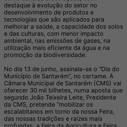
destaque à evolução do setor no
desenvolvimento de produtos e
tecnologias que são aplicados para
melhorar a saúde, a capacidade dos solos
e das culturas, com menor impacto
ambiental, nas emissões de gases, na
utilização mais eficiente da água e na
promoção da biodiversidade.
No dia 13 de junho, assinala-se o “Dia do
Município de Santarém”, no certame. A
Câmara Municipal de Santarém (CMS) vai
oferecer 30 mil bilhetes, numa aposta que
segundo João Teixeira Leite, Presidente
da CMS, pretende “mobilizar os
escalabitanos em torno da nossa Feira,
das nossas tradições e raízes mais
profundas, a Feira da Agricultura e Feira