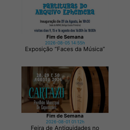
Fim de Semana
2026-08-05 14:55h
Exposição “Faces da Música”
Fim de Semana
2026-08-01 01:12h
Feira de Antiguidades no