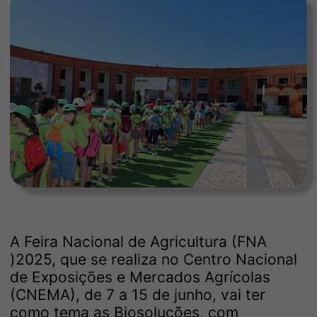
A Feira Nacional de Agricultura (FNA
)2025, que se realiza no Centro Nacional
de Exposições e Mercados Agrícolas
(CNEMA), de 7 a 15 de junho, vai ter
como tema as Biosoluções, com