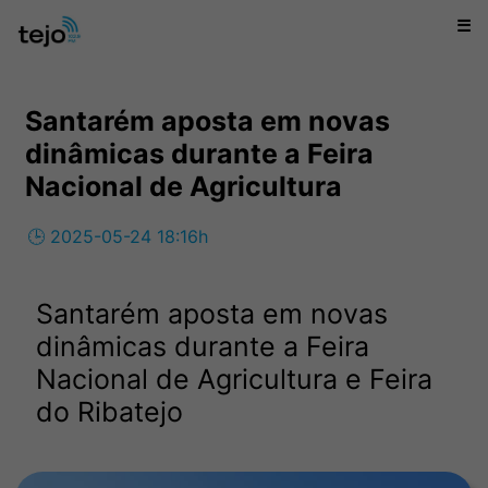
☰
Santarém aposta em novas
dinâmicas durante a Feira
Nacional de Agricultura
🕒 2025-05-24 18:16h
Santarém aposta em novas
dinâmicas durante a Feira
Nacional de Agricultura e Feira
do Ribatejo