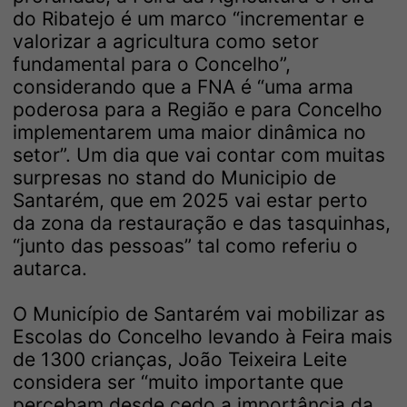
do Ribatejo é um marco “incrementar e
valorizar a agricultura como setor
fundamental para o Concelho”,
considerando que a FNA é “uma arma
poderosa para a Região e para Concelho
implementarem uma maior dinâmica no
setor”. Um dia que vai contar com muitas
surpresas no stand do Municipio de
Santarém, que em 2025 vai estar perto
da zona da restauração e das tasquinhas,
“junto das pessoas” tal como referiu o
autarca.
O Município de Santarém vai mobilizar as
Escolas do Concelho levando à Feira mais
de 1300 crianças, João Teixeira Leite
considera ser “muito importante que
percebam desde cedo a importância da