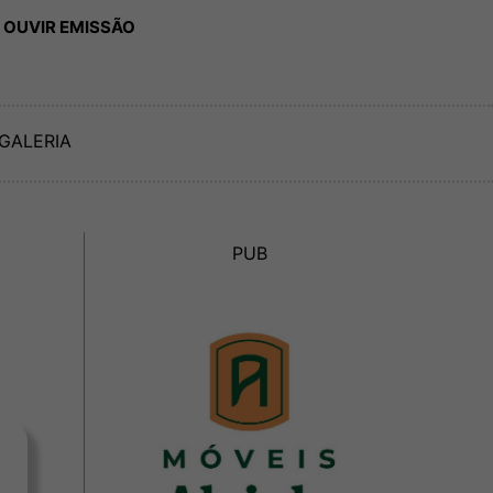
 OUVIR EMISSÃO
GALERIA
PUB