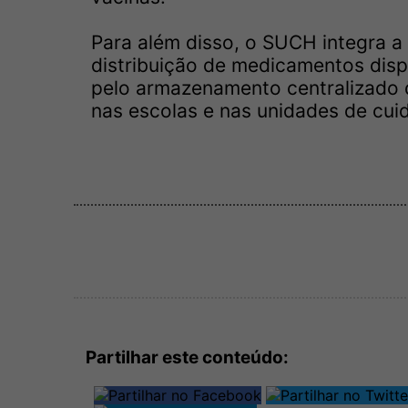
Para além disso, o SUCH integra 
distribuição de medicamentos dis
pelo armazenamento centralizado d
nas escolas e nas unidades de cui
Partilhar este conteúdo: