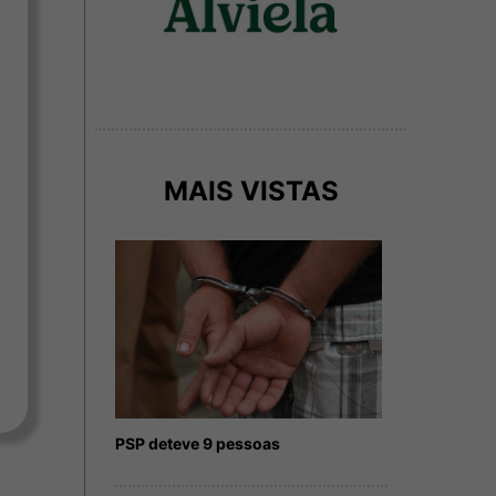
MAIS VISTAS
PSP deteve 9 pessoas