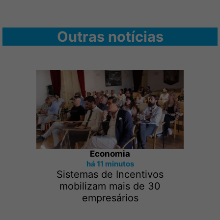
Outras notícias
Economia
há 11 minutos
Sistemas de Incentivos
mobilizam mais de 30
empresários