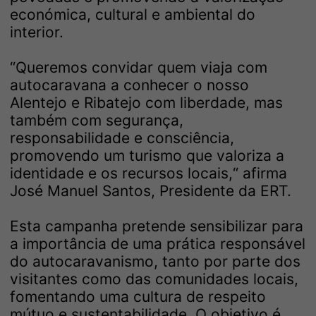
económica, cultural e ambiental do
interior.
“Queremos convidar quem viaja com
autocaravana a conhecer o nosso
Alentejo e Ribatejo com liberdade, mas
também com segurança,
responsabilidade e consciência,
promovendo um turismo que valoriza a
identidade e os recursos locais,“ afirma
José Manuel Santos, Presidente da ERT.
Esta campanha pretende sensibilizar para
a importância de uma prática responsável
do autocaravanismo, tanto por parte dos
visitantes como das comunidades locais,
fomentando uma cultura de respeito
mútuo e sustentabilidade. O objetivo é