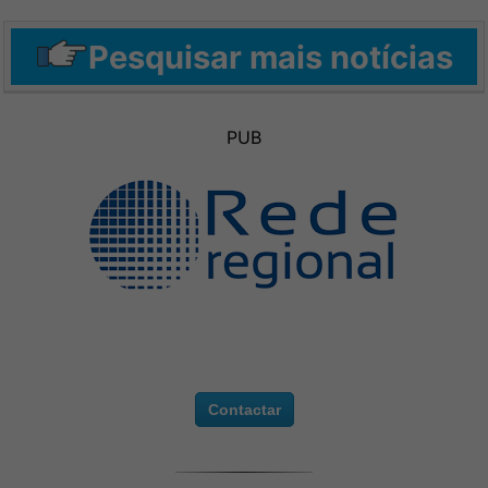
Pesquisar mais notícias
PUB
Contactar