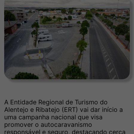
A Entidade Regional de Turismo do
Alentejo e Ribatejo (ERT) vai dar início a
uma campanha nacional que visa
promover o autocaravanismo
responsável e seguro, destacando cerca