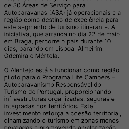
de 30 Áreas de Serviço para
Autocaravanas (ASA) já operacionais e a
região como destino de excelência para
este segmento de turismo itinerante. A
iniciativa, que arranca no dia 22 de maio
em Braga, percorre o país durante 10
dias, parando em Lisboa, Almeirim,
Odemira e Mértola.
O Alentejo está a funcionar como região
piloto para o Programa Life Campers –
Autocaravanismo Responsável do
Turismo de Portugal, proporcionando
infraestruturas organizadas, seguras e
integradas nos territórios. Este
investimento reforça a coesão territorial,
dinamizando o turismo em zonas menos
povoadas e promovendo a valorização