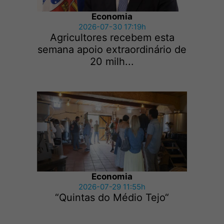
Economia
2026-07-30 17:19h
Agricultores recebem esta
semana apoio extraordinário de
20 milh...
Economia
2026-07-29 11:55h
“Quintas do Médio Tejo“