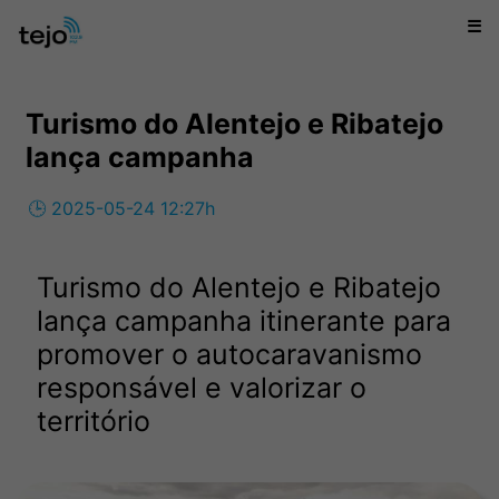
☰
Turismo do Alentejo e Ribatejo
lança campanha
🕒 2025-05-24 12:27h
Turismo do Alentejo e Ribatejo
lança campanha itinerante para
promover o autocaravanismo
responsável e valorizar o
território