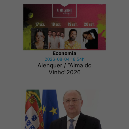
Economia
2026-08-04 18:54h
Alenquer / “Alma do
Vinho“2026