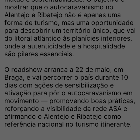
mostrar que o autocaravanismo no
Alentejo e Ribatejo não é apenas uma
forma de turismo, mas uma oportunidade
para descobrir um território único, que vai
do litoral atlântico às planícies interiores,
onde a autenticidade e a hospitalidade
são pilares essenciais.
O roadshow arranca a 22 de maio, em
Braga, e vai percorrer o país durante 10
dias com ações de sensibilização e
ativação para pôr o autocaravanismo em
movimento — promovendo boas práticas,
reforçando a visibilidade da rede ASA e
afirmando o Alentejo e Ribatejo como
referência nacional no turismo itinerante.