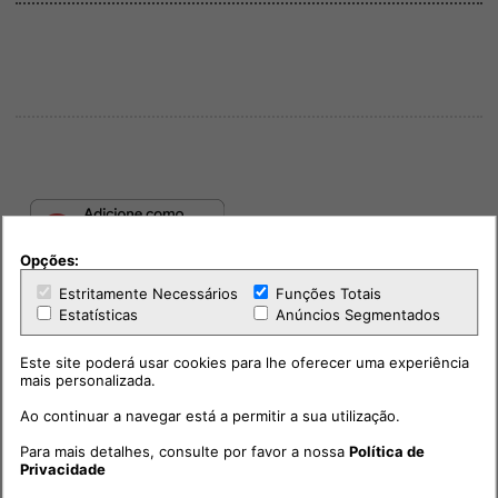
Opções:
Estritamente Necessários
Funções Totais
Estatísticas
Anúncios Segmentados
Este site poderá usar cookies para lhe oferecer uma experiência
mais personalizada.
Ao continuar a navegar está a permitir a sua utilização.
PUB
Para mais detalhes, consulte por favor a nossa
Política de
Privacidade