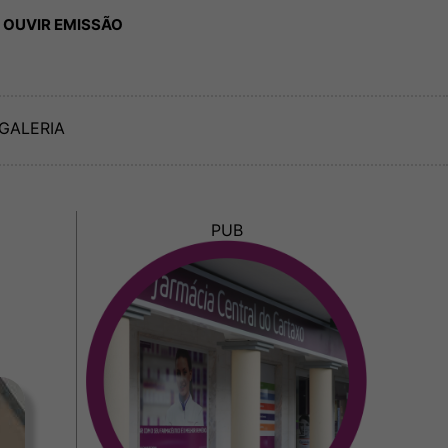
 OUVIR EMISSÃO
GALERIA
PUB