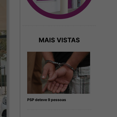
MAIS VISTAS
PSP deteve 9 pessoas