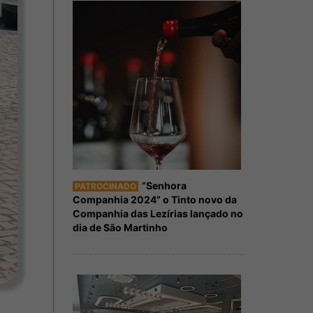
“Senhora
PATROCINADO
Companhia 2024” o Tinto novo da
Companhia das Lezírias lançado no
dia de São Martinho