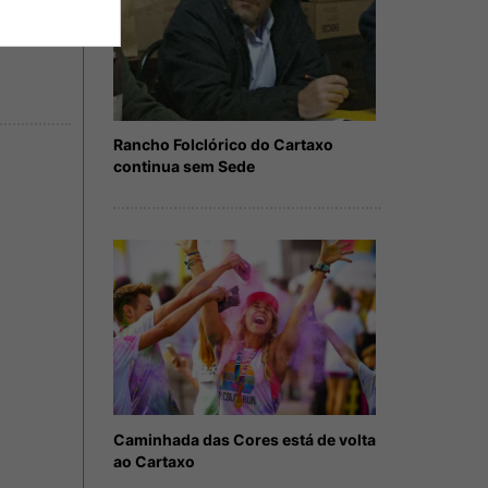
Rancho Folclórico do Cartaxo
continua sem Sede
Caminhada das Cores está de volta
ao Cartaxo