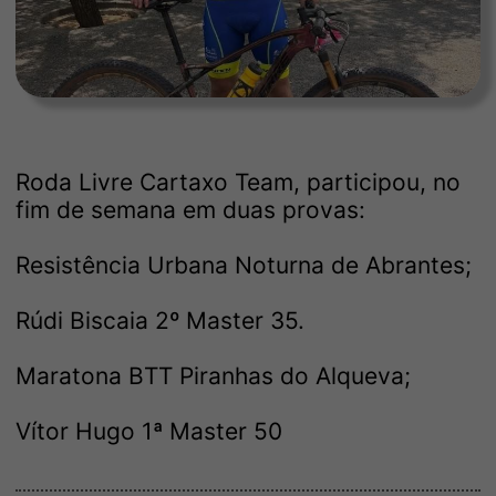
Roda Livre Cartaxo Team, participou, no
fim de semana em duas provas:
Resistência Urbana Noturna de Abrantes;
Rúdi Biscaia 2º Master 35.
Maratona BTT Piranhas do Alqueva;
Vítor Hugo 1ª Master 50