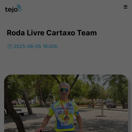
☰
Roda Livre Cartaxo Team
🕒 2025-06-05 16:00h