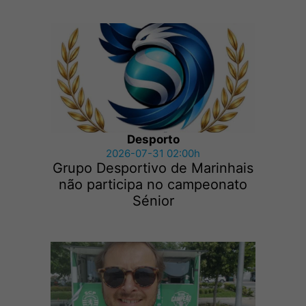
Desporto
2026-07-31 02:00h
Grupo Desportivo de Marinhais
não participa no campeonato
Sénior