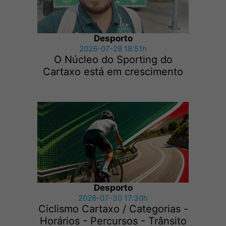
Desporto
2026-07-28 18:51h
O Núcleo do Sporting do
Cartaxo está em crescimento
Desporto
2026-07-30 17:30h
Ciclismo Cartaxo / Categorias -
Horários - Percursos - Trânsito