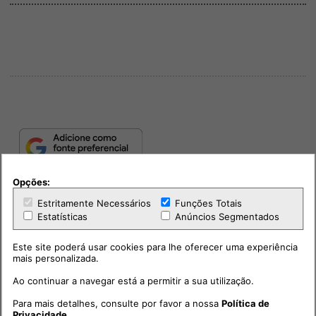
Opções:
Estritamente Necessários
Funções Totais
Estatísticas
Anúncios Segmentados
Este site poderá usar cookies para lhe oferecer uma experiência
mais personalizada.
Ao continuar a navegar está a permitir a sua utilização.
PUB
Para mais detalhes, consulte por favor a nossa
Política de
Privacidade