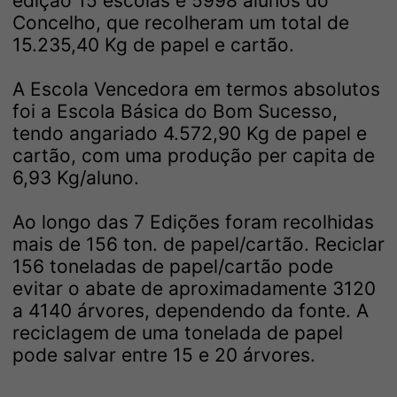
edição 15 escolas e 5998 alunos do
Concelho, que recolheram um total de
15.235,40 Kg de papel e cartão.
A Escola Vencedora em termos absolutos
foi a Escola Básica do Bom Sucesso,
tendo angariado 4.572,90 Kg de papel e
cartão, com uma produção per capita de
6,93 Kg/aluno.
Ao longo das 7 Edições foram recolhidas
mais de 156 ton. de papel/cartão. Reciclar
156 toneladas de papel/cartão pode
evitar o abate de aproximadamente 3120
a 4140 árvores, dependendo da fonte. A
reciclagem de uma tonelada de papel
pode salvar entre 15 e 20 árvores.