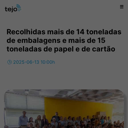
☰
Recolhidas mais de 14 toneladas
de embalagens e mais de 15
toneladas de papel e de cartão
🕒 2025-06-13 10:00h