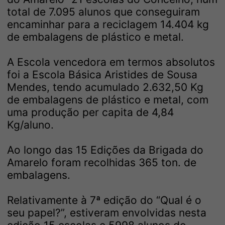
total de 7.095 alunos que conseguiram
encaminhar para a reciclagem 14.404 kg
de embalagens de plástico e metal.
A Escola vencedora em termos absolutos
foi a Escola Básica Aristides de Sousa
Mendes, tendo acumulado 2.632,50 Kg
de embalagens de plástico e metal, com
uma produção per capita de 4,84
Kg/aluno.
Ao longo das 15 Edições da Brigada do
Amarelo foram recolhidas 365 ton. de
embalagens.
Relativamente à 7ª edição do “Qual é o
seu papel?”, estiveram envolvidas nesta