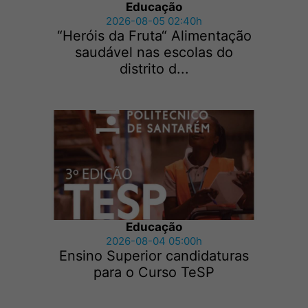
Educação
2026-08-05 02:40h
“Heróis da Fruta“ Alimentação
saudável nas escolas do
distrito d...
Educação
2026-08-04 05:00h
Ensino Superior candidaturas
para o Curso TeSP