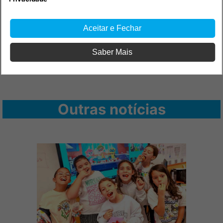
Aceitar e Fechar
Saber Mais
Outras notícias