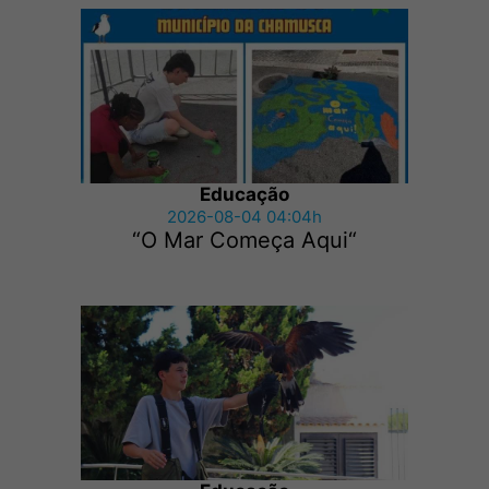
Educação
2026-08-04 04:04h
“O Mar Começa Aqui“