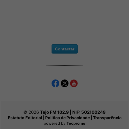
Contactar
© 2026
Tejo FM 102.9 | NIF:
502100249
Estatuto Editorial
|
Politica de Privacidade
|
Transparência
powered by
Tecpromo