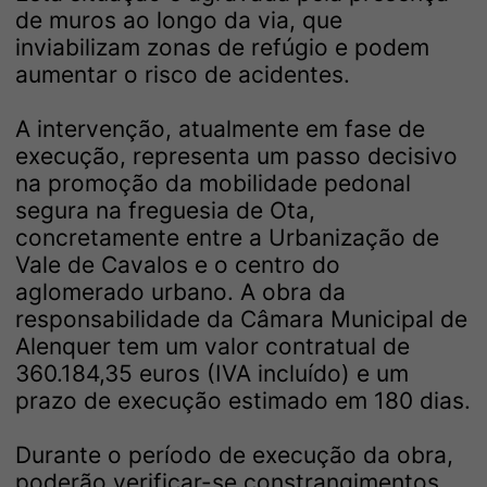
de muros ao longo da via, que
inviabilizam zonas de refúgio e podem
aumentar o risco de acidentes.
A intervenção, atualmente em fase de
execução, representa um passo decisivo
na promoção da mobilidade pedonal
segura na freguesia de Ota,
concretamente entre a Urbanização de
Vale de Cavalos e o centro do
aglomerado urbano. A obra da
responsabilidade da Câmara Municipal de
Alenquer tem um valor contratual de
360.184,35 euros (IVA incluído) e um
prazo de execução estimado em 180 dias.
Durante o período de execução da obra,
poderão verificar-se constrangimentos