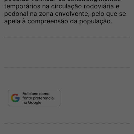
temporários na circulação rodoviária e
pedonal na zona envolvente, pelo que se
apela à compreensão da população.