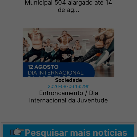
Municipal 504 alargado até 14
de ag...
Sociedade
2026-08-06 16:29h
Entroncamento / Dia
Internacional da Juventude
Pesquisar mais notícias