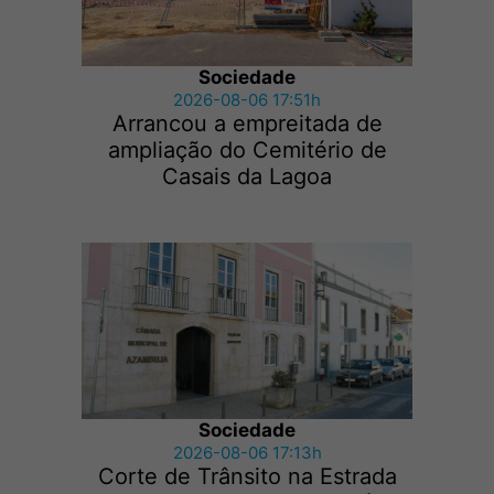
Sociedade
2026-08-06 17:51h
Arrancou a empreitada de
ampliação do Cemitério de
Casais da Lagoa
Sociedade
2026-08-06 17:13h
Corte de Trânsito na Estrada