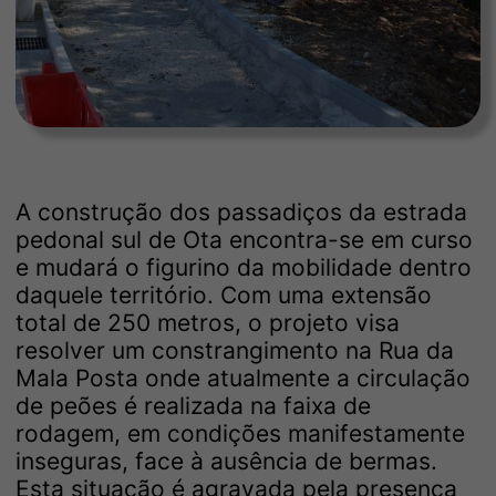
A construção dos passadiços da estrada
pedonal sul de Ota encontra-se em curso
e mudará o figurino da mobilidade dentro
daquele território. Com uma extensão
total de 250 metros, o projeto visa
resolver um constrangimento na Rua da
Mala Posta onde atualmente a circulação
de peões é realizada na faixa de
rodagem, em condições manifestamente
inseguras, face à ausência de bermas.
Esta situação é agravada pela presença