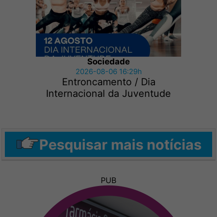
Sociedade
2026-08-06 16:29h
Entroncamento / Dia
Internacional da Juventude
Pesquisar mais notícias
PUB