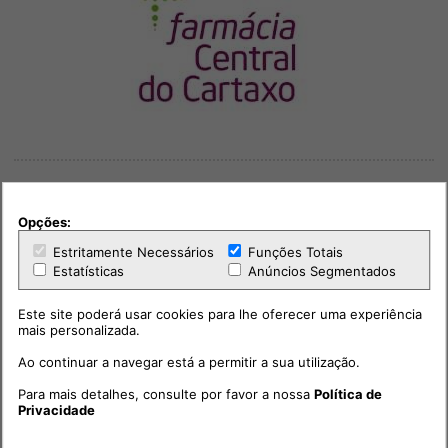
Opções:
Estritamente Necessários
Funções Totais
Outras notícias
Estatísticas
Anúncios Segmentados
Este site poderá usar cookies para lhe oferecer uma experiência
mais personalizada.
Ao continuar a navegar está a permitir a sua utilização.
Para mais detalhes, consulte por favor a nossa
Política de
Privacidade