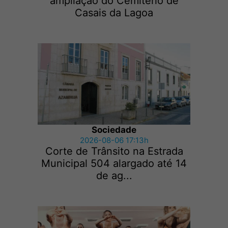
ampliação do Cemitério de
Casais da Lagoa
Sociedade
2026-08-06 17:13h
Corte de Trânsito na Estrada
Municipal 504 alargado até 14
de ag...