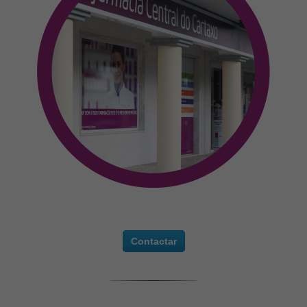
Contactar