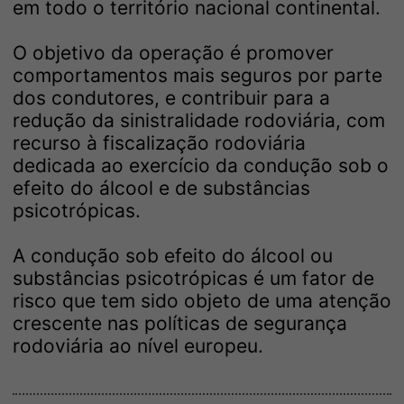
em todo o território nacional continental.
O objetivo da operação é promover
comportamentos mais seguros por parte
dos condutores, e contribuir para a
redução da sinistralidade rodoviária, com
recurso à fiscalização rodoviária
dedicada ao exercício da condução sob o
efeito do álcool e de substâncias
psicotrópicas.
A condução sob efeito do álcool ou
substâncias psicotrópicas é um fator de
risco que tem sido objeto de uma atenção
crescente nas políticas de segurança
rodoviária ao nível europeu.