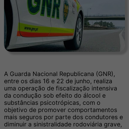
A Guarda Nacional Republicana (GNR),
entre os dias 16 e 22 de junho, realiza
uma operação de fiscalização intensiva
da condução sob efeito do álcool e
substâncias psicotrópicas, com o
objetivo de promover comportamentos
mais seguros por parte dos condutores e
diminuir a sinistralidade rodoviária grave,