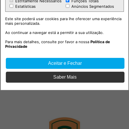
Estritamente Necessários
Funções Totais
Estatísticas
Anúncios Segmentados
Este site poderá usar cookies para lhe oferecer uma experiência
mais personalizada.
Ao continuar a navegar está a permitir a sua utilização.
Para mais detalhes, consulte por favor a nossa
Política de
Privacidade
Aceitar e Fechar
Saber Mais
PUB