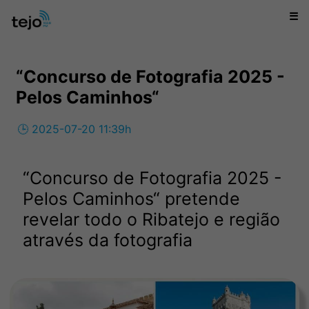
☰
“Concurso de Fotografia 2025 -
Pelos Caminhos“
🕒 2025-07-20 11:39h
“Concurso de Fotografia 2025 -
Pelos Caminhos“ pretende
revelar todo o Ribatejo e região
através da fotografia