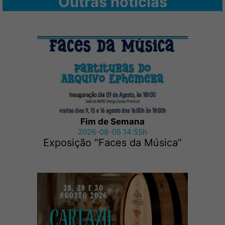
Outras notícias
Fim de Semana
2026-08-05 14:55h
Exposição “Faces da Música”