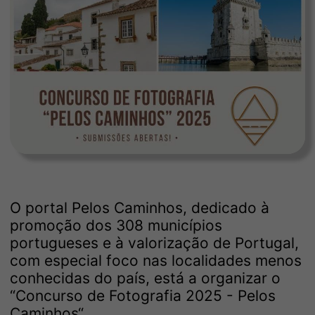
O portal Pelos Caminhos, dedicado à
promoção dos 308 municípios
portugueses e à valorização de Portugal,
com especial foco nas localidades menos
conhecidas do país, está a organizar o
“Concurso de Fotografia 2025 - Pelos
Caminhos“.