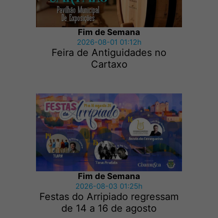
Fim de Semana
2026-08-01 01:12h
Feira de Antiguidades no
Cartaxo
Fim de Semana
2026-08-03 01:25h
Festas do Arripiado regressam
de 14 a 16 de agosto