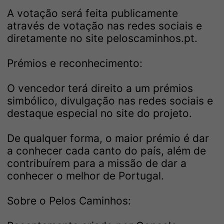
A votação será feita publicamente
através de votação nas redes sociais e
diretamente no site peloscaminhos.pt.
Prémios e reconhecimento:
O vencedor terá direito a um prémios
simbólico, divulgação nas redes sociais e
destaque especial no site do projeto.
De qualquer forma, o maior prémio é dar
a conhecer cada canto do país, além de
contribuírem para a missão de dar a
conhecer o melhor de Portugal.
Sobre o Pelos Caminhos: