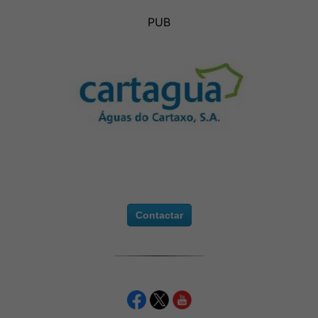
PUB
Contactar