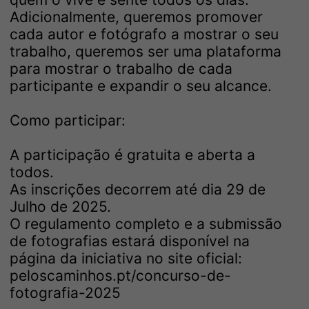
Adicionalmente, queremos promover
cada autor e fotógrafo a mostrar o seu
trabalho, queremos ser uma plataforma
para mostrar o trabalho de cada
participante e expandir o seu alcance.
Como participar:
A participação é gratuita e aberta a
todos.
As inscrições decorrem até dia 29 de
Julho de 2025.
O regulamento completo e a submissão
de fotografias estará disponível na
página da iniciativa no site oficial:
peloscaminhos.pt/concurso-de-
fotografia-2025