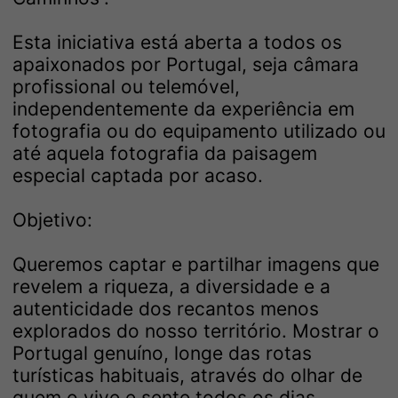
Esta iniciativa está aberta a todos os
apaixonados por Portugal, seja câmara
profissional ou telemóvel,
independentemente da experiência em
fotografia ou do equipamento utilizado ou
até aquela fotografia da paisagem
especial captada por acaso.
Objetivo:
Queremos captar e partilhar imagens que
revelem a riqueza, a diversidade e a
autenticidade dos recantos menos
explorados do nosso território. Mostrar o
Portugal genuíno, longe das rotas
turísticas habituais, através do olhar de
quem o vive e sente todos os dias.