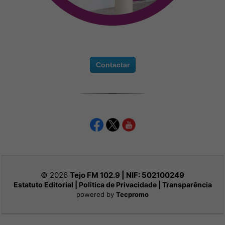
Contactar
© 2026
Tejo FM 102.9 | NIF:
502100249
Estatuto Editorial
|
Politica de Privacidade
|
Transparência
powered by
Tecpromo