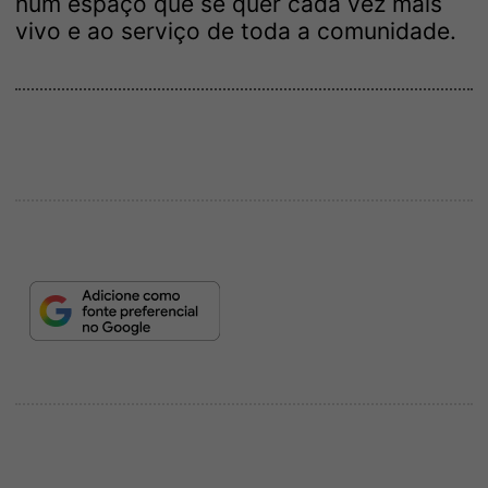
num espaço que se quer cada vez mais
vivo e ao serviço de toda a comunidade.