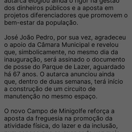
autarca elogiou ainda o rigor na gestão
dos dinheiros públicos e a aposta em
projetos diferenciadores que promovem o
bem-estar da população.
José João Pedro, por sua vez, agradeceu
o apoio da Câmara Municipal e revelou
que, simbolicamente, no mesmo dia da
inauguração, será assinado o documento
de posse do Parque de Lazer, aguardado
há 67 anos. O autarca anunciou ainda
que, dentro de duas semanas, terá início
a construção de um circuito de
manutenção no mesmo espaço.
O novo Campo de Minigolfe reforça a
aposta da freguesia na promoção da
atividade física, do lazer e da inclusão,