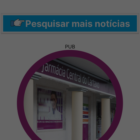
Pesquisar mais notícias
PUB