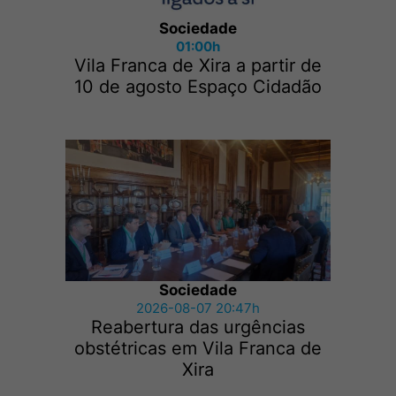
Sociedade
01:00h
Vila Franca de Xira a partir de
10 de agosto Espaço Cidadão
Sociedade
2026-08-07 20:47h
Reabertura das urgências
obstétricas em Vila Franca de
Xira