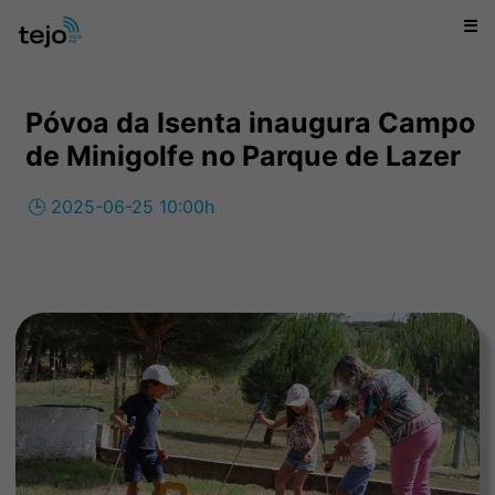
☰
Póvoa da Isenta inaugura Campo
de Minigolfe no Parque de Lazer
🕒 2025-06-25 10:00h