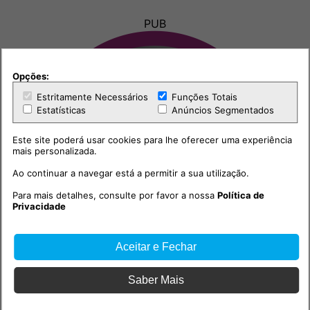
PUB
Opções:
Estritamente Necessários
Funções Totais
Estatísticas
Anúncios Segmentados
Este site poderá usar cookies para lhe oferecer uma experiência
mais personalizada.
Ao continuar a navegar está a permitir a sua utilização.
Para mais detalhes, consulte por favor a nossa
Política de
Privacidade
Aceitar e Fechar
Saber Mais