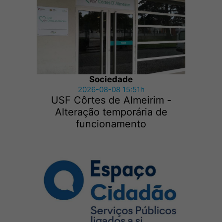
Sociedade
2026-08-08 15:51h
USF Côrtes de Almeirim -
Alteração temporária de
funcionamento