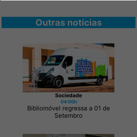
Outras notícias
Sociedade
04:00h
Bibliomóvel regressa a 01 de
Setembro