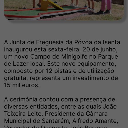
A Junta de Freguesia da Póvoa da Isenta
inaugurou esta sexta-feira, 20 de junho,
um novo Campo de Minigolfe no Parque
de Lazer local. Este novo equipamento,
composto por 12 pistas e de utilização
gratuita, representa um investimento de
15 mil euros.
A cerimónia contou com a presença de
diversas entidades, entre as quais João
Teixeira Leite, Presidente da Câmara
Municipal de Santarém, Alfredo Amante,
Vereador do Desporto, Inês Barroso,