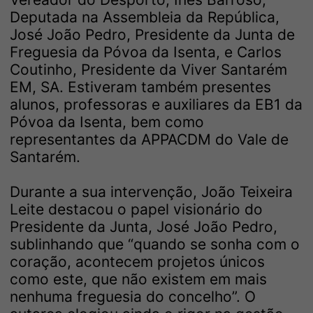
Deputada na Assembleia da República,
José João Pedro, Presidente da Junta de
Freguesia da Póvoa da Isenta, e Carlos
Coutinho, Presidente da Viver Santarém
EM, SA. Estiveram também presentes
alunos, professoras e auxiliares da EB1 da
Póvoa da Isenta, bem como
representantes da APPACDM do Vale de
Santarém.
Durante a sua intervenção, João Teixeira
Leite destacou o papel visionário do
Presidente da Junta, José João Pedro,
sublinhando que “quando se sonha com o
coração, acontecem projetos únicos
como este, que não existem em mais
nenhuma freguesia do concelho”. O