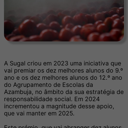
A Sugal criou em 2023 uma iniciativa que
vai premiar os dez melhores alunos do 9.º
ano e os dez melhores alunos do 12.º ano
do Agrupamento de Escolas da
Azambuja, no âmbito da sua estratégia de
responsabilidade social. Em 2024
incrementou a magnitude desse apoio,
que vai manter em 2025.
Este prémio, que vai abranger dez alunos