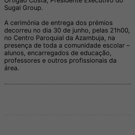
Ortigão Costa, Presidente Executivo do
Sugal Group.
A cerimónia de entrega dos prémios
decorreu no dia 30 de junho, pelas 21h00,
no Centro Paroquial da Azambuja, na
presença de toda a comunidade escolar –
alunos, encarregados de educação,
professores e outros profissionais da
área.