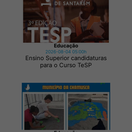
Educação
2026-08-04 05:00h
Ensino Superior candidaturas
para o Curso TeSP