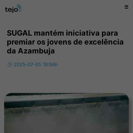
☰
SUGAL mantém iniciativa para
premiar os jovens de excelência
da Azambuja
🕒 2025-07-05 18:56h