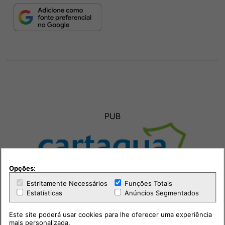
PUB
Opções:
Estritamente Necessários
Funções Totais
Estatísticas
Anúncios Segmentados
Este site poderá usar cookies para lhe oferecer uma experiência
mais personalizada.