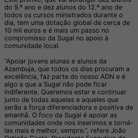
do 9.º ano e dez alunos do 12.º ano de
todos os cursos ministrados durante o
dia, tem uma dotação global de cerca de
10 mil euros e é mais um passo no
compromisso da Sugal no apoio à
comunidade local.
“Apoiar jovens alunas e alunos da
Azambuja, que todos os dias procuram a
excelência, faz parte do nosso ADN e é
algo a que a Sugal não pode ficar
indiferente. Queremos estar e continuar
junto de todas aquelas e aqueles que
serão a força diferenciadora e positiva de
amanhã. O foco da Sugal é apoiar as
comunidades onde nos inserimos e torná-
las mais e melhor, sempre.”, refere João