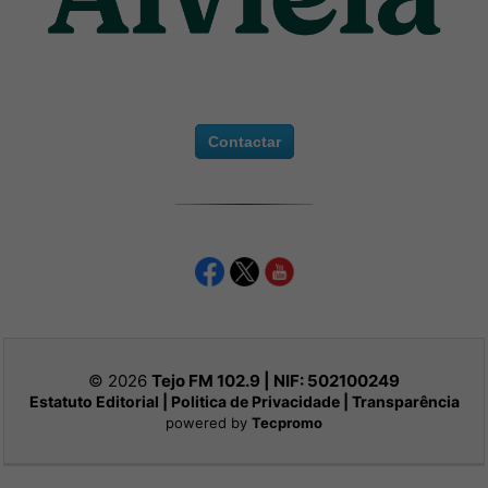
Contactar
© 2026
Tejo FM 102.9 | NIF:
502100249
Estatuto Editorial
|
Politica de Privacidade
|
Transparência
powered by
Tecpromo