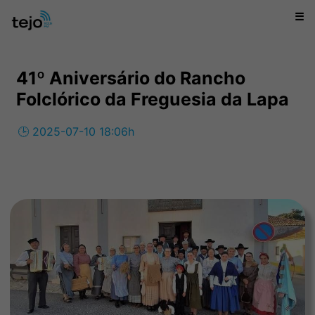
☰
41º Aniversário do Rancho
Folclórico da Freguesia da Lapa
🕒 2025-07-10 18:06h