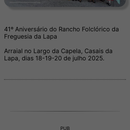
41º Aniversário do Rancho Folclórico da
Freguesia da Lapa
Arraial no Largo da Capela, Casais da
Lapa, dias 18-19-20 de julho 2025.
PUB