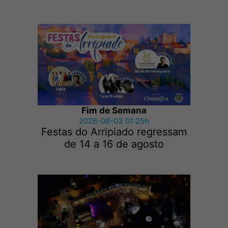
Fim de Semana
2026-08-03 01:25h
Festas do Arripiado regressam
de 14 a 16 de agosto