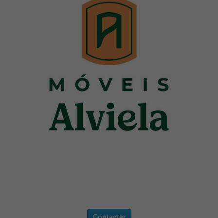
Contactar