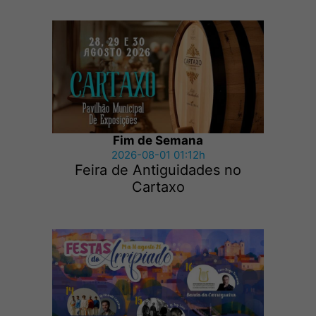
Fim de Semana
2026-08-01 01:12h
Feira de Antiguidades no
Cartaxo