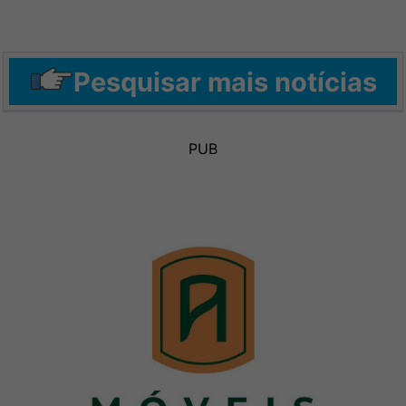
Pesquisar mais notícias
PUB