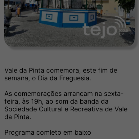
Vale da Pinta comemora, este fim de
semana, o Dia da Freguesia.
As comemorações arrancam na sexta-
feira, às 19h, ao som da banda da
Sociedade Cultural e Recreativa de Vale
da Pinta.
Programa comleto em baixo