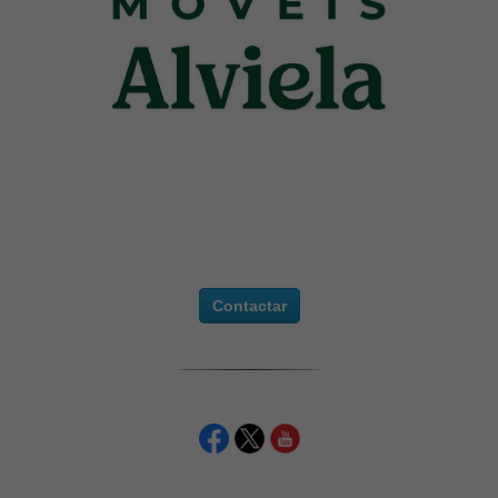
Contactar