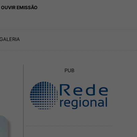
 OUVIR EMISSÃO
GALERIA
PUB