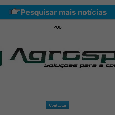
Pesquisar mais notícias
PUB
Contactar