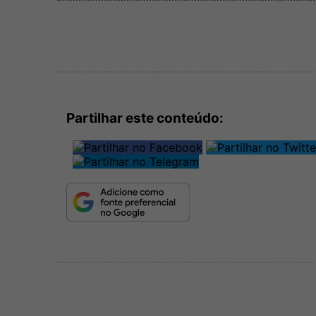
Partilhar este conteúdo: