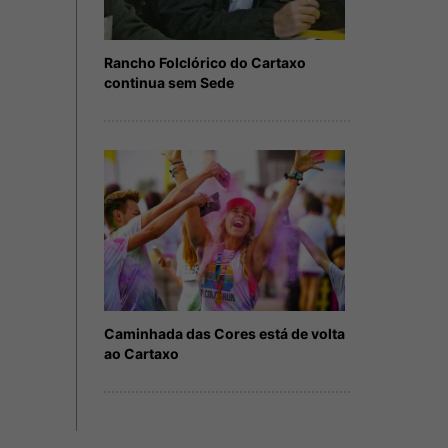
Rancho Folclórico do Cartaxo
continua sem Sede
Caminhada das Cores está de volta
ao Cartaxo