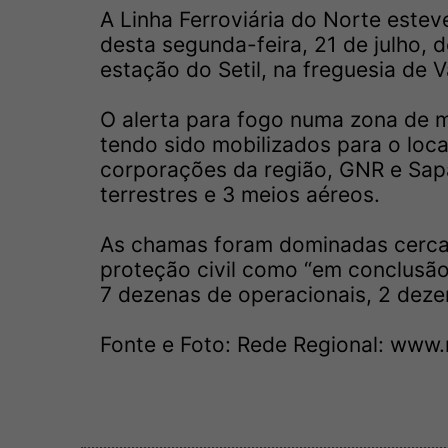
A Linha Ferroviária do Norte este
desta segunda-feira, 21 de julho, 
estação do Setil, na freguesia de 
O alerta para fogo numa zona de ma
tendo sido mobilizados para o loca
corporações da região, GNR e Sapa
terrestres e 3 meios aéreos.
As chamas foram dominadas cerca 
proteção civil como “em conclusão
7 dezenas de operacionais, 2 deze
Fonte e Foto: Rede Regional:
www.r