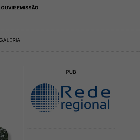
 OUVIR EMISSÃO
GALERIA
PUB