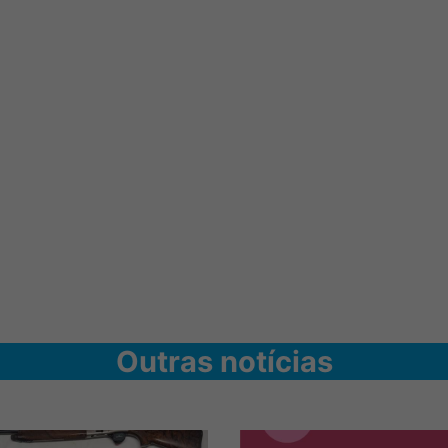
Outras notícias