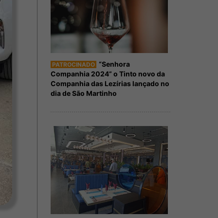
“Senhora
PATROCINADO
Companhia 2024” o Tinto novo da
Companhia das Lezírias lançado no
dia de São Martinho