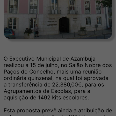
O Executivo Municipal de Azambuja
realizou a 15 de julho, no Salão Nobre dos
Paços do Concelho, mais uma reunião
ordinária quinzenal, na qual foi aprovada
a transferência de 22.380,00€, para os
Agrupamentos de Escolas, para a
aquisição de 1492 kits escolares.
Esta proposta prevê ainda a atribuição de