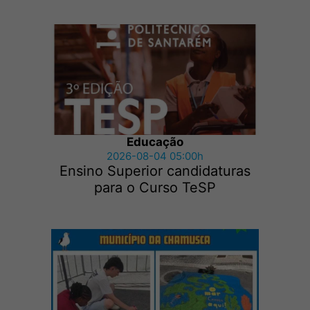
Educação
2026-08-04 05:00h
Ensino Superior candidaturas
para o Curso TeSP