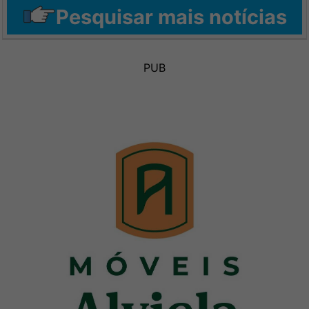
Pesquisar mais notícias
PUB