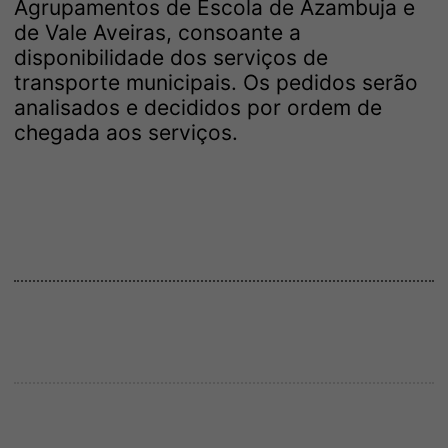
Agrupamentos de Escola de Azambuja e
de Vale Aveiras, consoante a
disponibilidade dos serviços de
transporte municipais. Os pedidos serão
analisados e decididos por ordem de
chegada aos serviços.