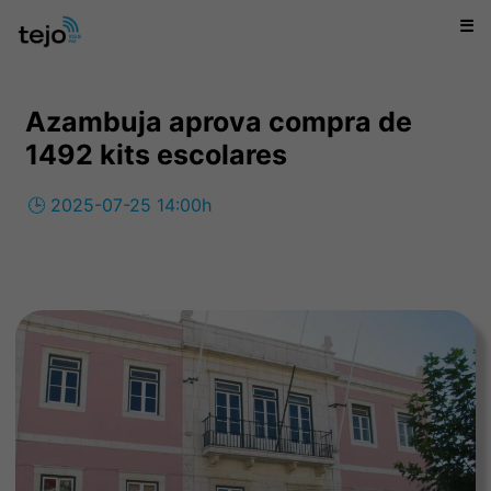
☰
Azambuja aprova compra de
1492 kits escolares
🕒 2025-07-25 14:00h