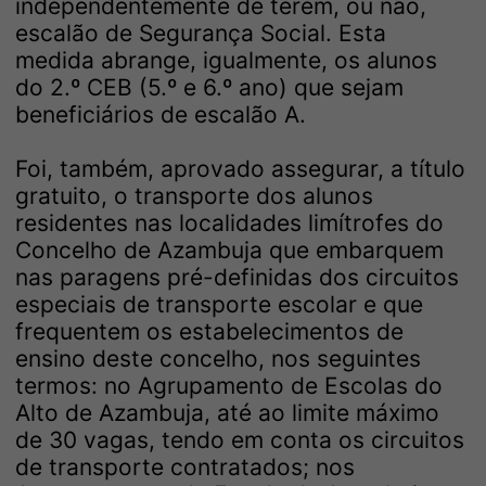
independentemente de terem, ou não,
escalão de Segurança Social. Esta
medida abrange, igualmente, os alunos
do 2.º CEB (5.º e 6.º ano) que sejam
beneficiários de escalão A.
Foi, também, aprovado assegurar, a título
gratuito, o transporte dos alunos
residentes nas localidades limítrofes do
Concelho de Azambuja que embarquem
nas paragens pré-definidas dos circuitos
especiais de transporte escolar e que
frequentem os estabelecimentos de
ensino deste concelho, nos seguintes
termos: no Agrupamento de Escolas do
Alto de Azambuja, até ao limite máximo
de 30 vagas, tendo em conta os circuitos
de transporte contratados; nos