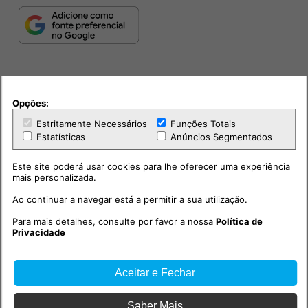
Opções:
Estritamente Necessários
Funções Totais
Estatísticas
Anúncios Segmentados
PUB
Este site poderá usar cookies para lhe oferecer uma experiência
mais personalizada.
Ao continuar a navegar está a permitir a sua utilização.
Para mais detalhes, consulte por favor a nossa
Política de
Privacidade
Aceitar e Fechar
Saber Mais