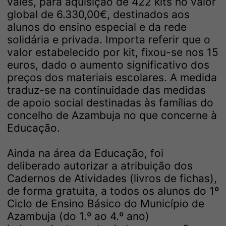
vales, para aquisição de 422 kits no valor
global de 6.330,00€, destinados aos
alunos do ensino especial e da rede
solidária e privada. Importa referir que o
valor estabelecido por kit, fixou-se nos 15
euros, dado o aumento significativo dos
preços dos materiais escolares. A medida
traduz-se na continuidade das medidas
de apoio social destinadas às famílias do
concelho de Azambuja no que concerne à
Educação.
Ainda na área da Educação, foi
deliberado autorizar a atribuição dos
Cadernos de Atividades (livros de fichas),
de forma gratuita, a todos os alunos do 1º
Ciclo de Ensino Básico do Município de
Azambuja (do 1.º ao 4.º ano)