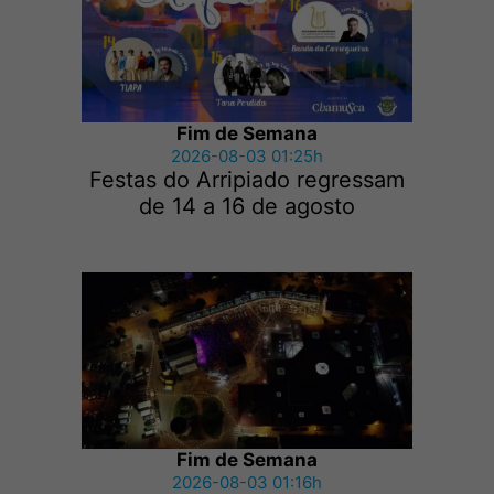
Fim de Semana
2026-08-03 01:25h
Festas do Arripiado regressam
de 14 a 16 de agosto
Fim de Semana
2026-08-03 01:16h