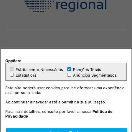
Outras notícias
Opções:
Estritamente Necessários
Funções Totais
Estatísticas
Anúncios Segmentados
Este site poderá usar cookies para lhe oferecer uma experiência
mais personalizada.
Ao continuar a navegar está a permitir a sua utilização.
Para mais detalhes, consulte por favor a nossa
Política de
Privacidade