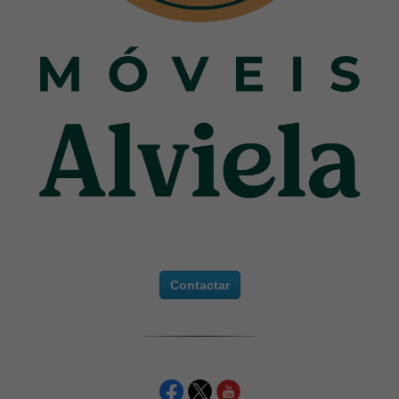
Contactar