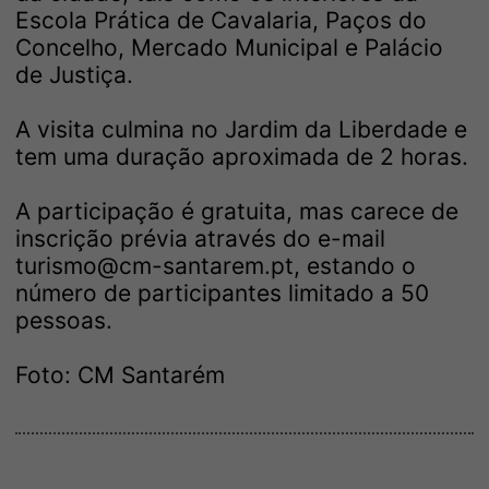
Escola Prática de Cavalaria, Paços do
Concelho, Mercado Municipal e Palácio
de Justiça.
A visita culmina no Jardim da Liberdade e
tem uma duração aproximada de 2 horas.
A participação é gratuita, mas carece de
inscrição prévia através do e-mail
turismo@cm-santarem.pt, estando o
número de participantes limitado a 50
pessoas.
Foto: CM Santarém