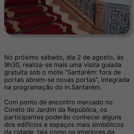
No próximo sábado, dia 2 de agosto, às
9h30, realiza-se mais uma visita guiada
gratuita sob o mote “Santarém: fora de
portas abrem-se novas portas”, integrada
na programação do in.Santarém.
Com ponto de encontro marcado no
Coreto do Jardim da República, os
participantes poderão conhecer alguns
dos edifícios e espaços mais simbólicos
da cidade, tais como os interiores da