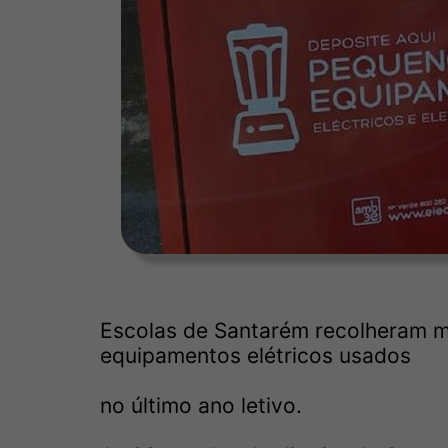
Escolas de Santarém recolheram ma
equipamentos elétricos usados
no último ano letivo.