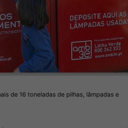
is de 16 toneladas de pilhas, lâmpadas e