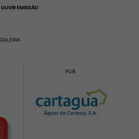
 OUVIR EMISSÃO
GALERIA
PUB