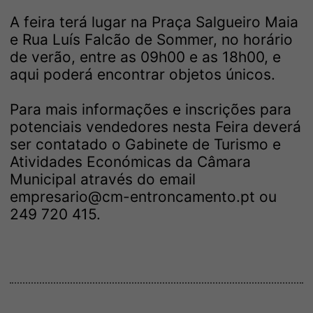
A feira terá lugar na Praça Salgueiro Maia
e Rua Luís Falcão de Sommer, no horário
de verão, entre as 09h00 e as 18h00, e
aqui poderá encontrar objetos únicos.
Para mais informações e inscrições para
potenciais vendedores nesta Feira deverá
ser contatado o Gabinete de Turismo e
Atividades Económicas da Câmara
Municipal através do email
empresario@cm-entroncamento.pt ou
249 720 415.