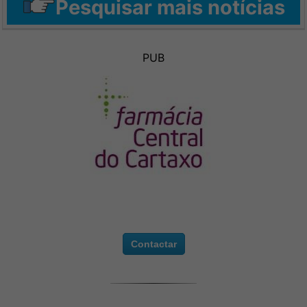
Pesquisar mais notícias
PUB
Contactar