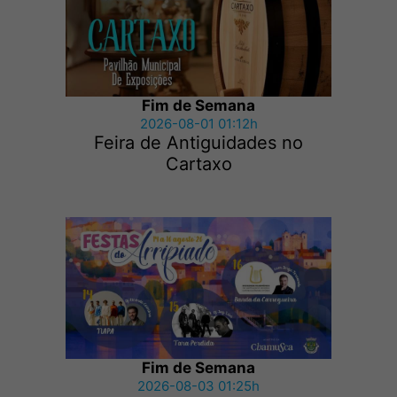
Fim de Semana
2026-08-01 01:12h
Feira de Antiguidades no
Cartaxo
Fim de Semana
2026-08-03 01:25h