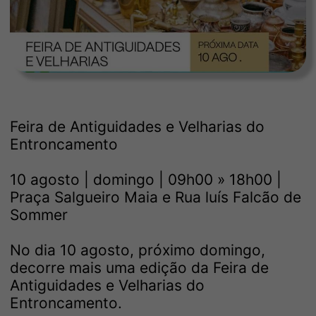
Feira de Antiguidades e Velharias do
Entroncamento
10 agosto | domingo | 09h00 » 18h00 |
Praça Salgueiro Maia e Rua luís Falcão de
Sommer
No dia 10 agosto, próximo domingo,
decorre mais uma edição da Feira de
Antiguidades e Velharias do
Entroncamento.