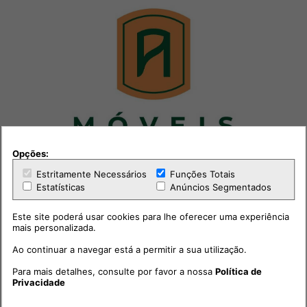
Opções:
Estritamente Necessários
Funções Totais
Estatísticas
Anúncios Segmentados
Este site poderá usar cookies para lhe oferecer uma experiência
mais personalizada.
Ao continuar a navegar está a permitir a sua utilização.
Para mais detalhes, consulte por favor a nossa
Política de
Privacidade