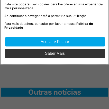
Este site poderá usar cookies para lhe oferecer uma experiência
mais personalizada.
Ao continuar a navegar está a permitir a sua utilização.
Para mais detalhes, consulte por favor a nossa
Política de
Privacidade
PUB
Aceitar e Fechar
Saber Mais
Outras notícias