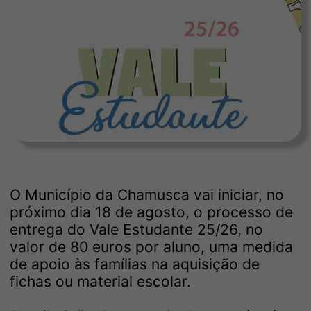
O Município da Chamusca vai iniciar, no
próximo dia 18 de agosto, o processo de
entrega do Vale Estudante 25/26, no
valor de 80 euros por aluno, uma medida
de apoio às famílias na aquisição de
fichas ou material escolar.