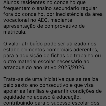
Alunos residentes no concelho que
frequentem o ensino secundário regular
fora do concelho, por inexistência da área
vocacional no AEC, mediante
apresentação de comprovativo de
matrícula.
O valor atribuído pode ser utilizado nos
estabelecimentos comerciais aderentes,
para a aquisição de fichas de trabalho ou
outro material escolar necessário ao
arranque do ano letivo 2025/2026.
Trata-se de uma iniciativa que se realiza
pelo sexto ano consecutivo e que visa
apoiar as famílias e garantir condições de
equidade no acesso à educação,
contribuindo para o sucesso escolar dos