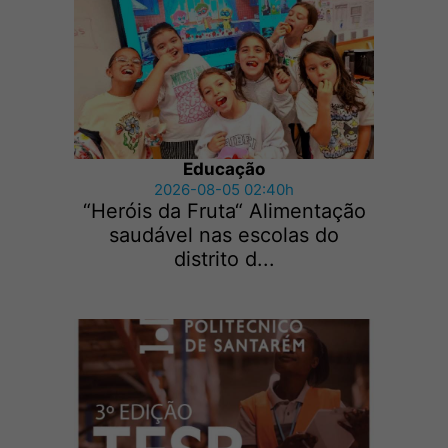
Educação
2026-08-05 02:40h
“Heróis da Fruta“ Alimentação
saudável nas escolas do
distrito d...