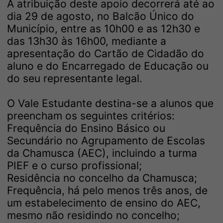
A atribuição deste apoio decorrerá até ao
dia 29 de agosto, no Balcão Único do
Município, entre as 10h00 e as 12h30 e
das 13h30 às 16h00, mediante a
apresentação do Cartão de Cidadão do
aluno e do Encarregado de Educação ou
do seu representante legal.
O Vale Estudante destina-se a alunos que
preencham os seguintes critérios:
Frequência do Ensino Básico ou
Secundário no Agrupamento de Escolas
da Chamusca (AEC), incluindo a turma
PIEF e o curso profissional;
Residência no concelho da Chamusca;
Frequência, há pelo menos três anos, de
um estabelecimento de ensino do AEC,
mesmo não residindo no concelho;