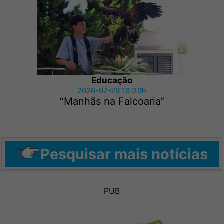
Educação
2026-07-29 13:39h
“Manhãs na Falcoaria“
Pesquisar mais notícias
PUB