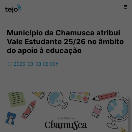
☰
Município da Chamusca atribui
Vale Estudante 25/26 no âmbito
do apoio à educação
🕒 2025-08-08 08:00h