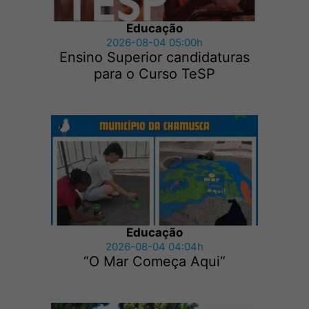
Educação
2026-08-04 05:00h
Ensino Superior candidaturas
para o Curso TeSP
Educação
2026-08-04 04:04h
“O Mar Começa Aqui“