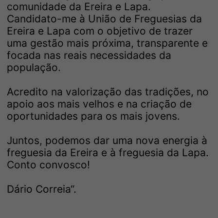
comunidade da Ereira e Lapa.
Candidato-me à União de Freguesias da
Ereira e Lapa com o objetivo de trazer
uma gestão mais próxima, transparente e
focada nas reais necessidades da
população.
Acredito na valorização das tradições, no
apoio aos mais velhos e na criação de
oportunidades para os mais jovens.
Juntos, podemos dar uma nova energia à
freguesia da Ereira e à freguesia da Lapa.
Conto convosco!
Dário Correia“.