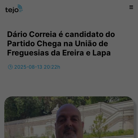
☰
Dário Correia é candidato do
Partido Chega na União de
Freguesias da Ereira e Lapa
🕒 2025-08-13 20:22h