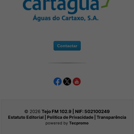
Contactar
© 2026
Tejo FM 102.9 | NIF:
502100249
Estatuto Editorial
|
Politica de Privacidade
|
Transparência
powered by
Tecpromo