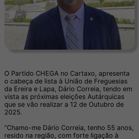
O Partido CHEGA no Cartaxo, apresenta
o cabeça de lista à União de Freguesias
da Ereira e Lapa, Dário Correia, tendo em
vista as próximas eleições Autárquicas
que se vão realizar a 12 de Outubro de
2025.
“Chamo-me Dário Correia, tenho 55 anos,
resido na região, com forte ligação à