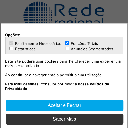
Opções:
Estritamente Necessários
Funções Totais
Estatísticas
Anúncios Segmentados
Este site poderá usar cookies para lhe oferecer uma experiência
mais personalizada.
Ao continuar a navegar está a permitir a sua utilização.
Outras notícias
Para mais detalhes, consulte por favor a nossa
Política de
Privacidade
Aceitar e Fechar
Saber Mais