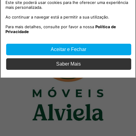
Este site poderá usar cookies para lhe oferecer uma experiência
mais personalizada.
PUB
Ao continuar a navegar está a permitir a sua utilização.
Para mais detalhes, consulte por favor a nossa
Política de
Privacidade
Aceitar e Fechar
Saber Mais