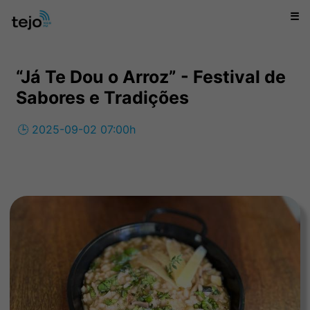
☰
“Já Te Dou o Arroz” - Festival de
Sabores e Tradições
🕒 2025-09-02 07:00h