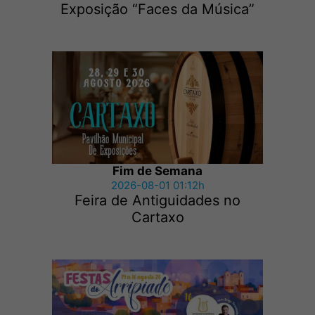
Exposição “Faces da Música”
Fim de Semana
2026-08-01 01:12h
Feira de Antiguidades no
Cartaxo