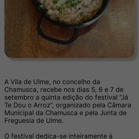
A Vila de Ulme, no concelho da
Chamusca, recebe nos dias 5, 6 e 7 de
setembro a quinta edição do festival “Já
Te Dou o Arroz“, organizado pela Câmara
Municipal da Chamusca e pela Junta de
Freguesia de Ulme.
O festival dedica-se inteiramente à