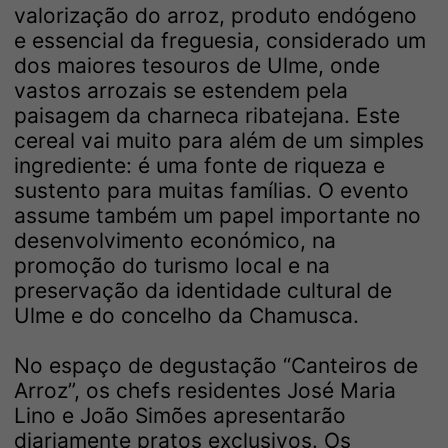
valorização do arroz, produto endógeno
e essencial da freguesia, considerado um
dos maiores tesouros de Ulme, onde
vastos arrozais se estendem pela
paisagem da charneca ribatejana. Este
cereal vai muito para além de um simples
ingrediente: é uma fonte de riqueza e
sustento para muitas famílias. O evento
assume também um papel importante no
desenvolvimento económico, na
promoção do turismo local e na
preservação da identidade cultural de
Ulme e do concelho da Chamusca.
No espaço de degustação “Canteiros de
Arroz”, os chefs residentes José Maria
Lino e João Simões apresentarão
diariamente pratos exclusivos. Os