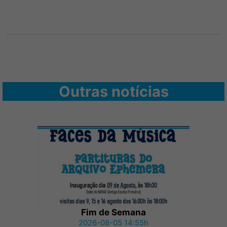
Outras notícias
Fim de Semana
2026-08-05 14:55h