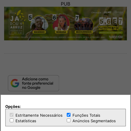
PUB
Opções:
Estritamente Necessários
Funções Totais
Estatísticas
Anúncios Segmentados