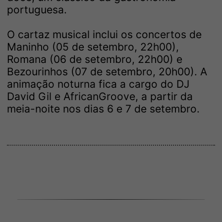
portuguesa.
O cartaz musical inclui os concertos de
Maninho (05 de setembro, 22h00),
Romana (06 de setembro, 22h00) e
Bezourinhos (07 de setembro, 20h00). A
animação noturna fica a cargo do DJ
David Gil e AfricanGroove, a partir da
meia-noite nos dias 6 e 7 de setembro.