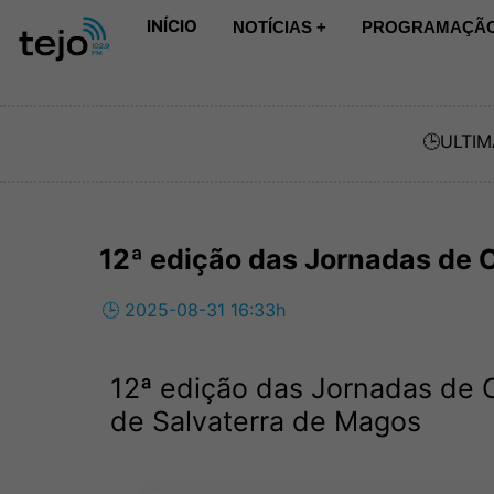
INÍCIO
NOTÍCIAS +
PROGRAMAÇÃO
🕒
ULTIM
12ª edição das Jornadas de 
🕒 2025-08-31 16:33h
12ª edição das Jornadas de 
de Salvaterra de Magos