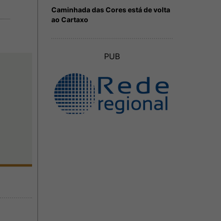
Caminhada das Cores está de volta
ao Cartaxo
PUB