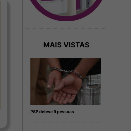
MAIS VISTAS
PSP deteve 9 pessoas