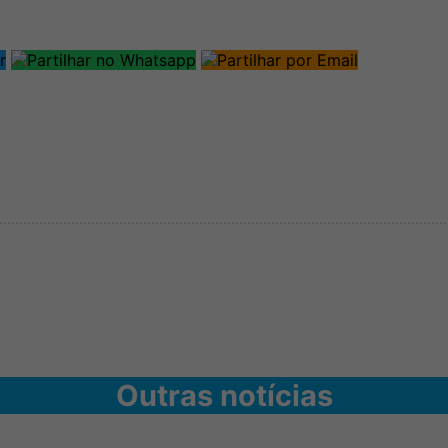
Outras notícias