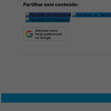
Partilhar este conteúdo: