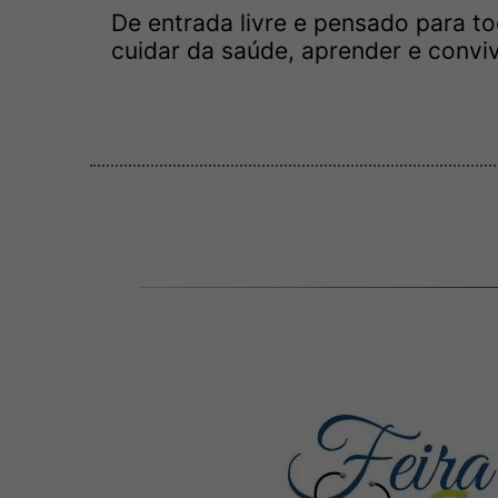
De entrada livre e pensado para t
cuidar da saúde, aprender e conv