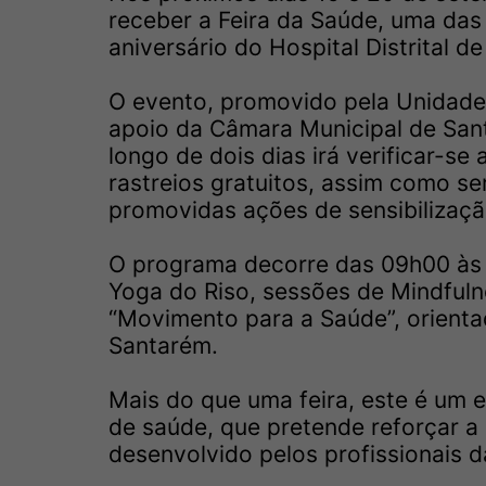
receber a Feira da Saúde, uma das
aniversário do Hospital Distrital 
O evento, promovido pela Unidade 
apoio da Câmara Municipal de Sant
longo de dois dias irá verificar-se
rastreios gratuitos, assim como se
promovidas ações de sensibilizaçã
O programa decorre das 09h00 às
Yoga do Riso, sessões de Mindfulne
“Movimento para a Saúde”, orientad
Santarém.
Mais do que uma feira, este é um 
de saúde, que pretende reforçar a 
desenvolvido pelos profissionais d