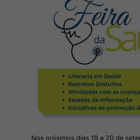
Nos próximos dias 19 e 20 de set