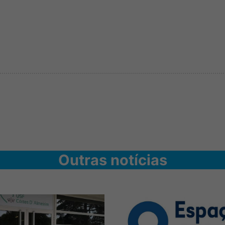
Outras notícias