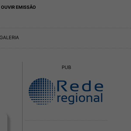
 OUVIR EMISSÃO
GALERIA
PUB