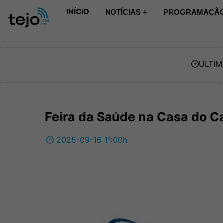
INÍCIO
NOTÍCIAS +
PROGRAMAÇÃO
🕒
ULTIM
Feira da Saúde na Casa do 
🕒 2025-09-16 11:00h