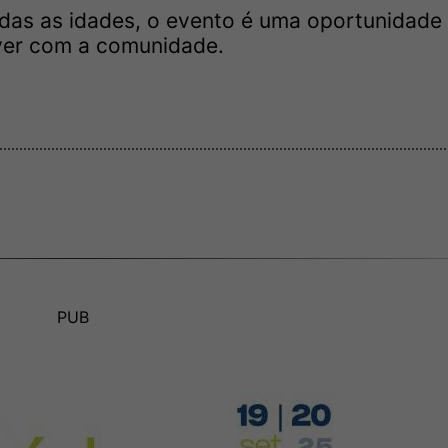
odas as idades, o evento é uma oportunidade
iver com a comunidade.
PUB