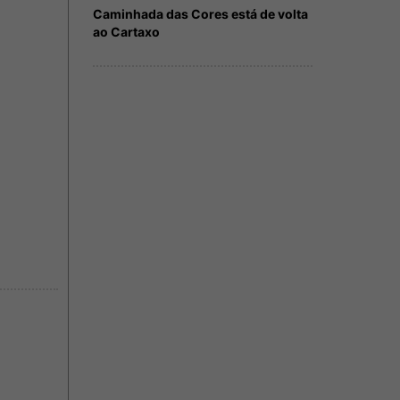
Caminhada das Cores está de volta
ao Cartaxo