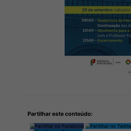
Partilhar este conteúdo: