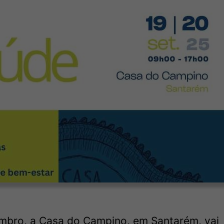
embro, a Casa do Campino, em Santarém, vai