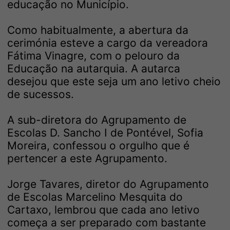
educação no Município.
Como habitualmente, a abertura da
cerimónia esteve a cargo da vereadora
Fátima Vinagre, com o pelouro da
Educação na autarquia. A autarca
desejou que este seja um ano letivo cheio
de sucessos.
A sub-diretora do Agrupamento de
Escolas D. Sancho I de Pontével, Sofia
Moreira, confessou o orgulho que é
pertencer a este Agrupamento.
Jorge Tavares, diretor do Agrupamento
de Escolas Marcelino Mesquita do
Cartaxo, lembrou que cada ano letivo
começa a ser preparado com bastante