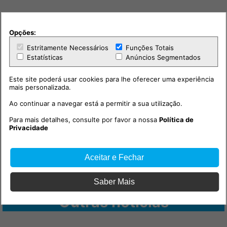
Opções:
PUB
Estritamente Necessários
Funções Totais
Estatísticas
Anúncios Segmentados
Este site poderá usar cookies para lhe oferecer uma experiência
mais personalizada.
Ao continuar a navegar está a permitir a sua utilização.
Para mais detalhes, consulte por favor a nossa
Política de
Privacidade
Aceitar e Fechar
Saber Mais
Outras notícias