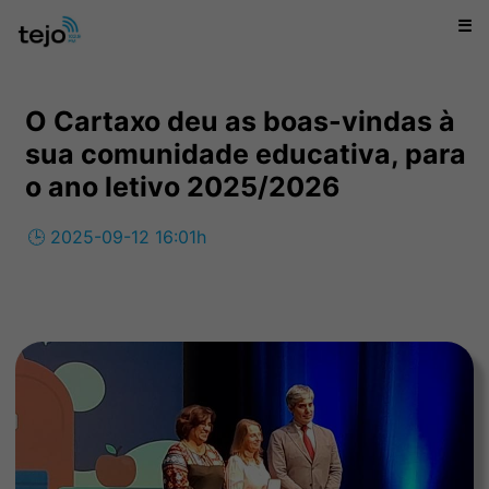
☰
O Cartaxo deu as boas-vindas à
sua comunidade educativa, para
o ano letivo 2025/2026
🕒 2025-09-12 16:01h