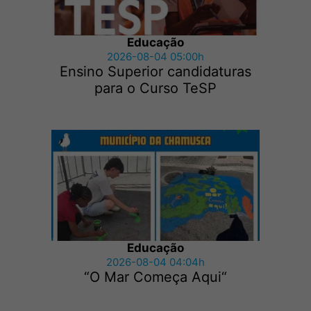
Educação
2026-08-04 05:00h
Ensino Superior candidaturas
para o Curso TeSP
Educação
2026-08-04 04:04h
“O Mar Começa Aqui“