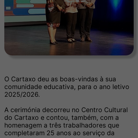
O Cartaxo deu as boas-vindas à sua
comunidade educativa, para o ano letivo
2025/2026.
A cerimónia decorreu no Centro Cultural
do Cartaxo e contou, também, com a
homenagem a três trabalhadores que
completaram 25 anos ao serviço da