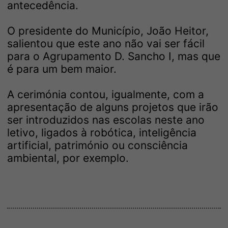
antecedência.
O presidente do Município, João Heitor,
salientou que este ano não vai ser fácil
para o Agrupamento D. Sancho I, mas que
é para um bem maior.
A cerimónia contou, igualmente, com a
apresentação de alguns projetos que irão
ser introduzidos nas escolas neste ano
letivo, ligados à robótica, inteligência
artificial, património ou consciência
ambiental, por exemplo.