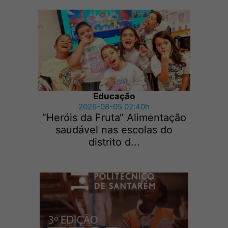
Educação
2026-08-05 02:40h
“Heróis da Fruta“ Alimentação
saudável nas escolas do
distrito d...