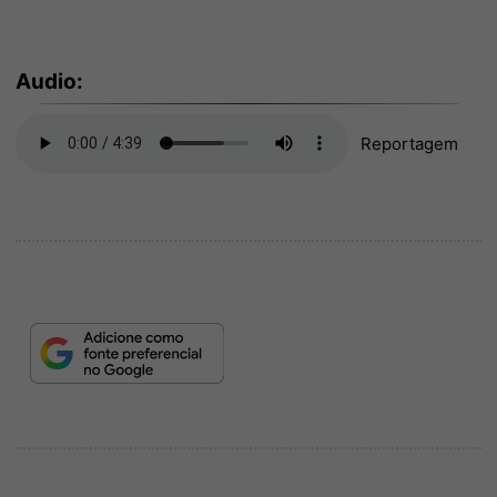
Audio:
Reportagem