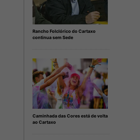
Rancho Folclórico do Cartaxo
continua sem Sede
Caminhada das Cores está de volta
ao Cartaxo