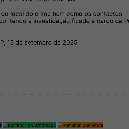
o do local do crime bem como os contactos
co, tendo a investigação ficado a cargo da Po
SP, 15 de setembro de 2025