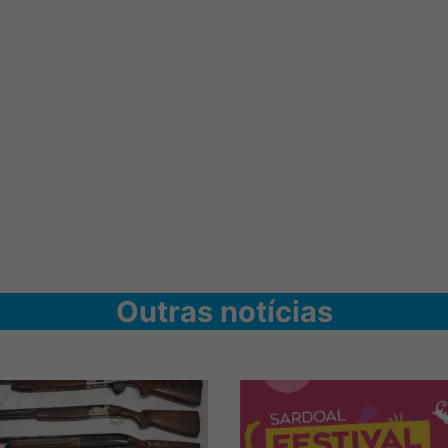
Outras notícias