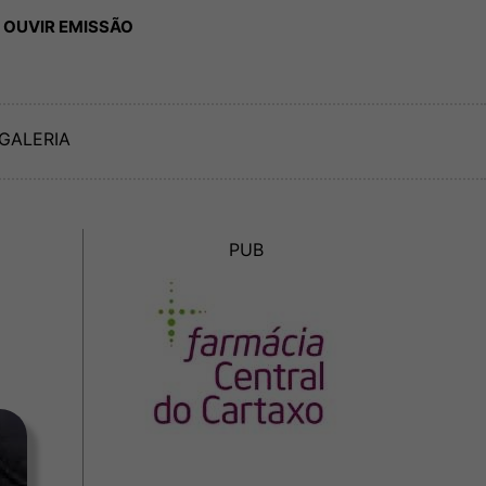
 OUVIR EMISSÃO
GALERIA
PUB