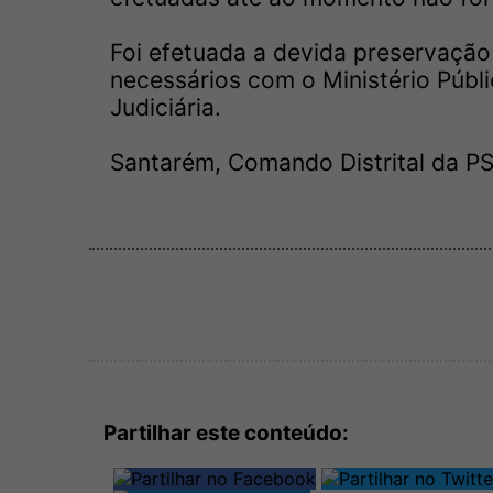
Foi efetuada a devida preservaçã
necessários com o Ministério Públi
Judiciária.
Santarém, Comando Distrital da P
Partilhar este conteúdo: