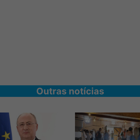
Outras notícias