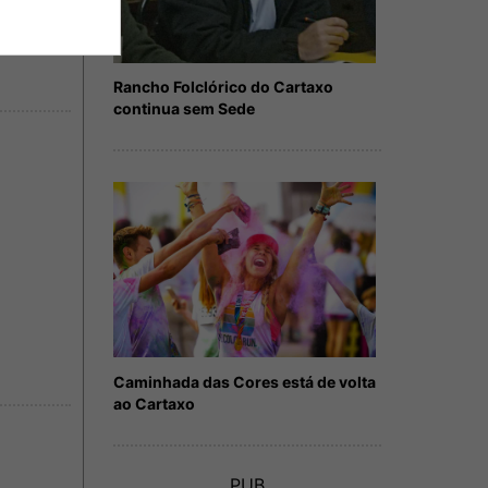
Rancho Folclórico do Cartaxo
continua sem Sede
Caminhada das Cores está de volta
ao Cartaxo
PUB