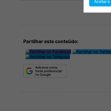
Aceitar e
Partilhar este conteúdo: