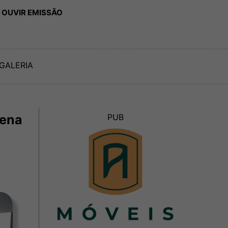
 OUVIR EMISSÃO
GALERIA
nena
PUB