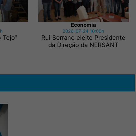
Economia
5h
2026-07-24 10:00h
 Tejo“
Rui Serrano eleito Presidente
da Direção da NERSANT