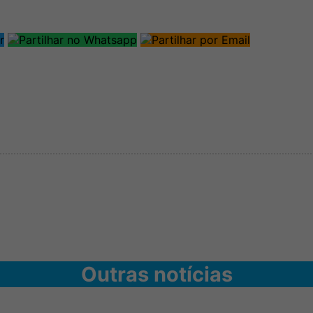
Outras notícias