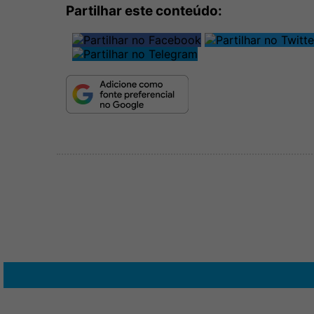
Partilhar este conteúdo: