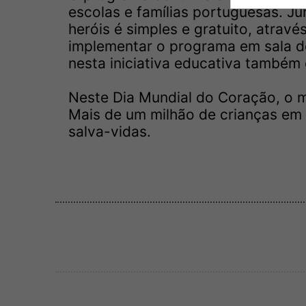
escolas e famílias portuguesas. J
heróis é simples e gratuito, atravé
implementar o programa em sala de
nesta iniciativa educativa também
Neste Dia Mundial do Coração, o 
Mais de um milhão de crianças em 
salva-vidas.