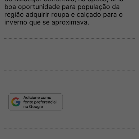
boa oportunidade para população da
região adquirir roupa e calçado para o
inverno que se aproximava.