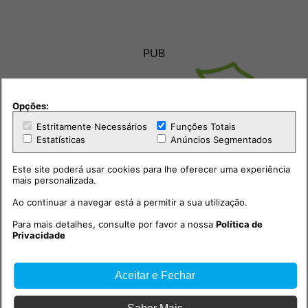
PUB
Opções:
Estritamente Necessários
Funções Totais
Estatísticas
Anúncios Segmentados
Este site poderá usar cookies para lhe oferecer uma experiência
mais personalizada.
Ao continuar a navegar está a permitir a sua utilização.
Para mais detalhes, consulte por favor a nossa
Política de
Outras notícias
Privacidade
Aceitar e Fechar