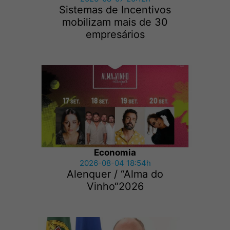
Sistemas de Incentivos
mobilizam mais de 30
empresários
Economia
2026-08-04 18:54h
Alenquer / “Alma do
Vinho“2026