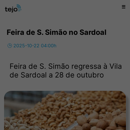
☰
Feira de S. Simão no Sardoal
🕒 2025-10-22 04:00h
Feira de S. Simão regressa à Vila
de Sardoal a 28 de outubro