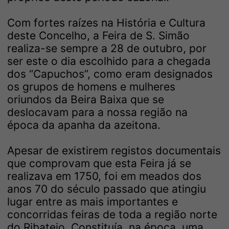
Com fortes raízes na História e Cultura
deste Concelho, a Feira de S. Simão
realiza-se sempre a 28 de outubro, por
ser este o dia escolhido para a chegada
dos “Capuchos”, como eram designados
os grupos de homens e mulheres
oriundos da Beira Baixa que se
deslocavam para a nossa região na
época da apanha da azeitona.
Apesar de existirem registos documentais
que comprovam que esta Feira já se
realizava em 1750, foi em meados dos
anos 70 do século passado que atingiu
lugar entre as mais importantes e
concorridas feiras de toda a região norte
do Ribatejo. Constituía, na época, uma