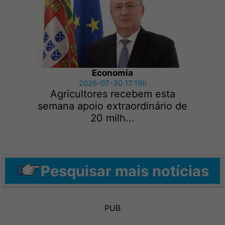
Economia
2026-07-30 17:19h
Agricultores recebem esta
semana apoio extraordinário de
20 milh...
Pesquisar mais notícias
PUB