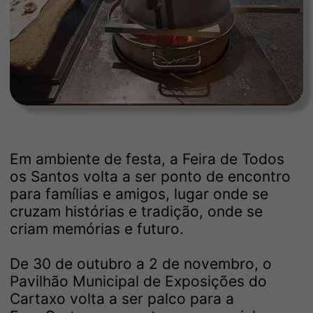
Em ambiente de festa, a Feira de Todos
os Santos volta a ser ponto de encontro
para famílias e amigos, lugar onde se
cruzam histórias e tradição, onde se
criam memórias e futuro.
De 30 de outubro a 2 de novembro, o
Pavilhão Municipal de Exposições do
Cartaxo volta a ser palco para a