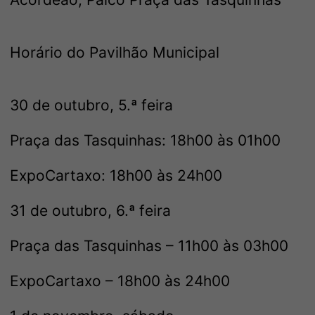
Horário do Pavilhão Municipal
30 de outubro, 5.ª feira
Praça das Tasquinhas: 18h00 às 01h00
ExpoCartaxo: 18h00 às 24h00
31 de outubro, 6.ª feira
Praça das Tasquinhas – 11h00 às 03h00
ExpoCartaxo – 18h00 às 24h00