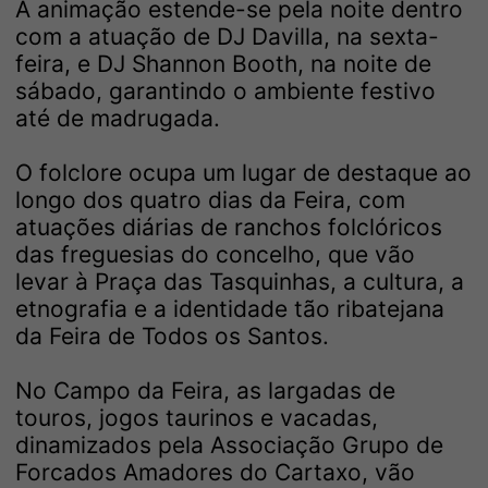
A animação estende-se pela noite dentro
com a atuação de DJ Davilla, na sexta-
feira, e DJ Shannon Booth, na noite de
sábado, garantindo o ambiente festivo
até de madrugada.
O folclore ocupa um lugar de destaque ao
longo dos quatro dias da Feira, com
atuações diárias de ranchos folclóricos
das freguesias do concelho, que vão
levar à Praça das Tasquinhas, a cultura, a
etnografia e a identidade tão ribatejana
da Feira de Todos os Santos.
No Campo da Feira, as largadas de
touros, jogos taurinos e vacadas,
dinamizados pela Associação Grupo de
Forcados Amadores do Cartaxo, vão