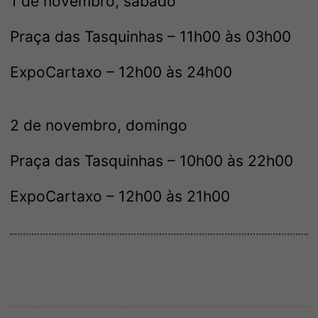
1 de novembro, sábado
Praça das Tasquinhas – 11h00 às 03h00
ExpoCartaxo – 12h00 às 24h00
2 de novembro, domingo
Praça das Tasquinhas – 10h00 às 22h00
ExpoCartaxo – 12h00 às 21h00