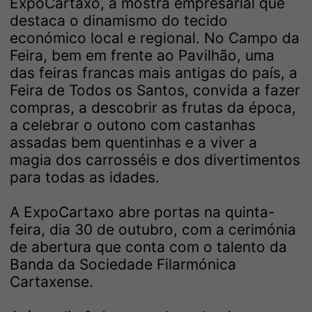
ExpoCartaxo, a mostra empresarial que
destaca o dinamismo do tecido
económico local e regional. No Campo da
Feira, bem em frente ao Pavilhão, uma
das feiras francas mais antigas do país, a
Feira de Todos os Santos, convida a fazer
compras, a descobrir as frutas da época,
a celebrar o outono com castanhas
assadas bem quentinhas e a viver a
magia dos carrosséis e dos divertimentos
para todas as idades.
A ExpoCartaxo abre portas na quinta-
feira, dia 30 de outubro, com a cerimónia
de abertura que conta com o talento da
Banda da Sociedade Filarmónica
Cartaxense.