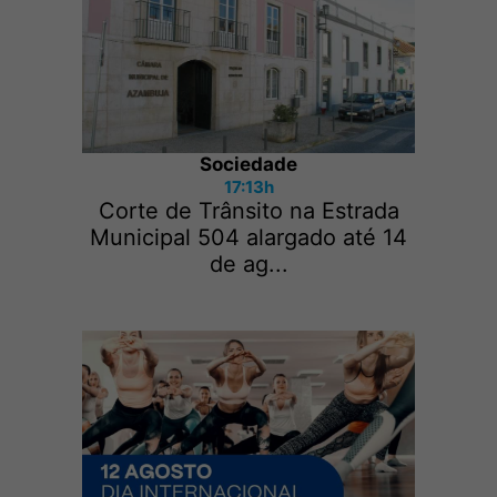
Sociedade
17:13h
Corte de Trânsito na Estrada
Municipal 504 alargado até 14
de ag...