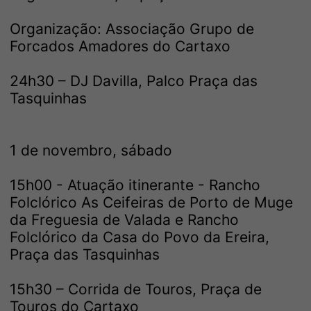
Organização: Associação Grupo de
Forcados Amadores do Cartaxo
24h30 – DJ Davilla, Palco Praça das
Tasquinhas
1 de novembro, sábado
15h00 - Atuação itinerante - Rancho
Folclórico As Ceifeiras de Porto de Muge
da Freguesia de Valada e Rancho
Folclórico da Casa do Povo da Ereira,
Praça das Tasquinhas
15h30 – Corrida de Touros, Praça de
Touros do Cartaxo