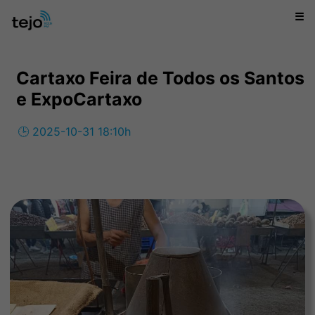
☰
Cartaxo Feira de Todos os Santos
e ExpoCartaxo
🕒 2025-10-31 18:10h