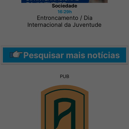
Sociedade
16:29h
Entroncamento / Dia
Internacional da Juventude
Pesquisar mais notícias
PUB