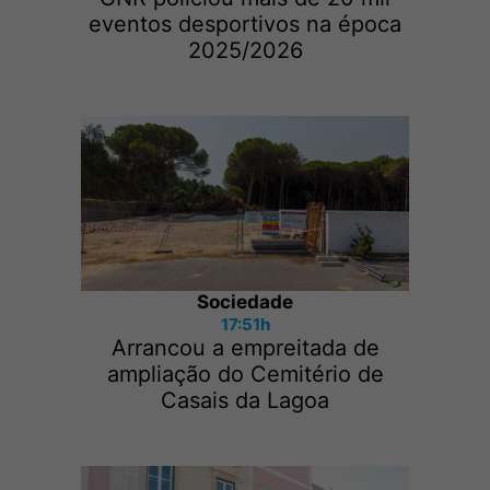
eventos desportivos na época
2025/2026
Sociedade
17:51h
Arrancou a empreitada de
ampliação do Cemitério de
Casais da Lagoa