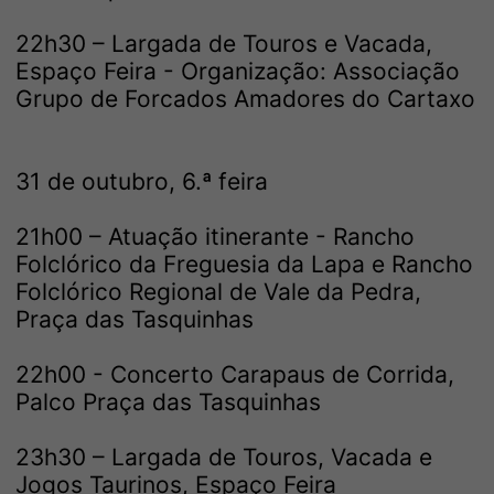
22h30 – Largada de Touros e Vacada,
Espaço Feira - Organização: Associação
Grupo de Forcados Amadores do Cartaxo
31 de outubro, 6.ª feira
21h00 – Atuação itinerante - Rancho
Folclórico da Freguesia da Lapa e Rancho
Folclórico Regional de Vale da Pedra,
Praça das Tasquinhas
22h00 - Concerto Carapaus de Corrida,
Palco Praça das Tasquinhas
23h30 – Largada de Touros, Vacada e
Jogos Taurinos, Espaço Feira