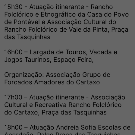
15h30 - Atuação itinerante - Rancho
Folclórico e Etnográfico da Casa do Povo
de Pontével e Associação Cultural do
Rancho Folclórico de Vale da Pinta, Praça
das Tasquinhas
16h00 – Largada de Touros, Vacada e
Jogos Taurinos, Espaço Feira,
Organização: Associação Grupo de
Forcados Amadores do Cartaxo
17h00 – Atuação itinerante - Associação
Cultural e Recreativa Rancho Folclórico
do Cartaxo, Praça das Tasquinhas
18h00 – Atuação Andreia Sofia Escolas de
Acordeão, Palco Praça das Tasquinhas