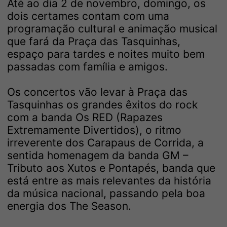
Até ao dia 2 de novembro, domingo, os
dois certames contam com uma
programação cultural e animação musical
que fará da Praça das Tasquinhas,
espaço para tardes e noites muito bem
passadas com família e amigos.
Os concertos vão levar à Praça das
Tasquinhas os grandes êxitos do rock
com a banda Os RED (Rapazes
Extremamente Divertidos), o ritmo
irreverente dos Carapaus de Corrida, a
sentida homenagem da banda GM –
Tributo aos Xutos e Pontapés, banda que
está entre as mais relevantes da história
da música nacional, passando pela boa
energia dos The Season.