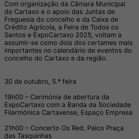
Com organização da Câmara Municipal
do Cartaxo e o apoio das Juntas de
Freguesia do concelho e da Caixa de
Crédito Agrícola, a Feira de Todos os
Santos e ExpoCartaxo 2025, voltam a
assumir-se como dois dos certames mais
importantes no calendário de eventos do
concelho do Cartaxo e da região.
30 de outubro, 5.ª feira
19h00 – Cerimónia de abertura da
ExpoCartaxo com a Banda da Sociedade
Filarmónica Cartaxense, Espaço Empresa
21h00 – Concerto Os Red, Palco Praça
das Tasquinhas