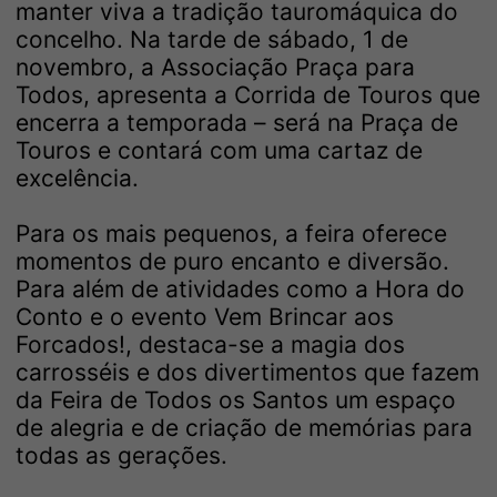
manter viva a tradição tauromáquica do
concelho. Na tarde de sábado, 1 de
novembro, a Associação Praça para
Todos, apresenta a Corrida de Touros que
encerra a temporada – será na Praça de
Touros e contará com uma cartaz de
excelência.
Para os mais pequenos, a feira oferece
momentos de puro encanto e diversão.
Para além de atividades como a Hora do
Conto e o evento Vem Brincar aos
Forcados!, destaca-se a magia dos
carrosséis e dos divertimentos que fazem
da Feira de Todos os Santos um espaço
de alegria e de criação de memórias para
todas as gerações.