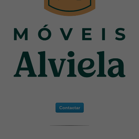
Contactar