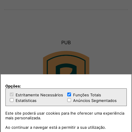
PUB
Opções:
Estritamente Necessários
Funções Totais
Estatísticas
Anúncios Segmentados
Este site poderá usar cookies para lhe oferecer uma experiência
mais personalizada.
Ao continuar a navegar está a permitir a sua utilização.