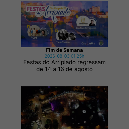
Fim de Semana
2026-08-03 01:25h
Festas do Arripiado regressam
de 14 a 16 de agosto