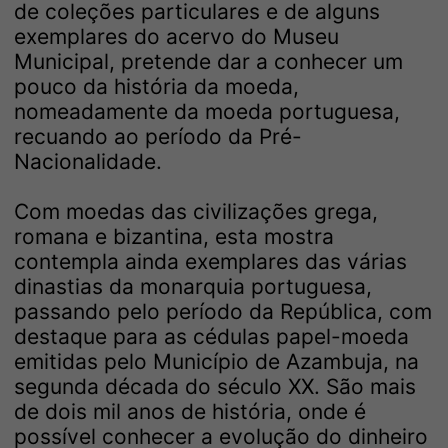
de coleções particulares e de alguns
exemplares do acervo do Museu
Municipal, pretende dar a conhecer um
pouco da história da moeda,
nomeadamente da moeda portuguesa,
recuando ao período da Pré-
Nacionalidade.
Com moedas das civilizações grega,
romana e bizantina, esta mostra
contempla ainda exemplares das várias
dinastias da monarquia portuguesa,
passando pelo período da República, com
destaque para as cédulas papel-moeda
emitidas pelo Município de Azambuja, na
segunda década do século XX. São mais
de dois mil anos de história, onde é
possível conhecer a evolução do dinheiro