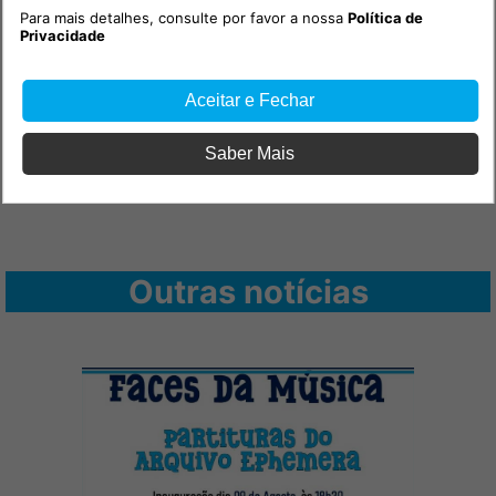
Para mais detalhes, consulte por favor a nossa
Política de
Privacidade
Aceitar e Fechar
Saber Mais
Outras notícias