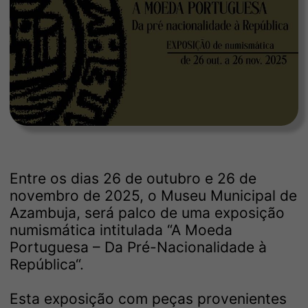
Entre os dias 26 de outubro e 26 de
novembro de 2025, o Museu Municipal de
Azambuja, será palco de uma exposição
numismática intitulada “A Moeda
Portuguesa – Da Pré-Nacionalidade à
República“.
Esta exposição com peças provenientes