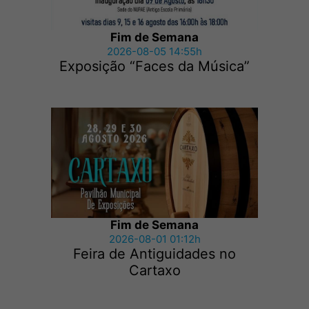
Fim de Semana
2026-08-05 14:55h
Exposição “Faces da Música”
Fim de Semana
2026-08-01 01:12h
Feira de Antiguidades no
Cartaxo