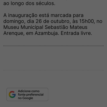
ao longo dos séculos.
A inauguração está marcada para
domingo, dia 26 de outubro, às 15h00, no
Museu Municipal Sebastião Mateus
Arenque, em Azambuja. Entrada livre.