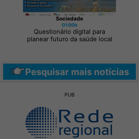
Sociedade
01:00h
Questionário digital para
planear futuro da saúde local
Pesquisar mais notícias
PUB