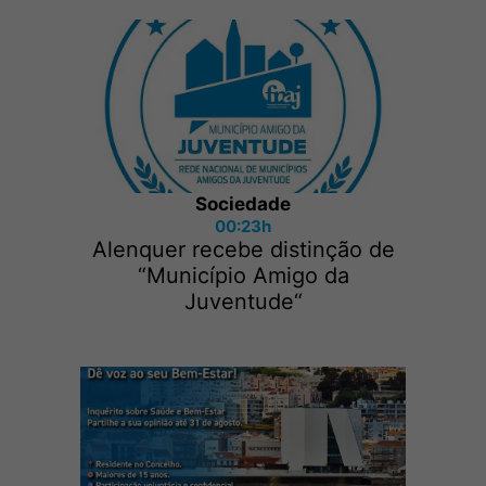
Sociedade
00:23h
Alenquer recebe distinção de
“Município Amigo da
Juventude“