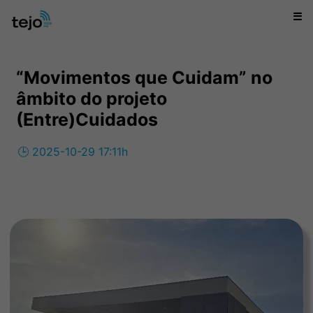
☰
“Movimentos que Cuidam” no
âmbito do projeto
(Entre)Cuidados
🕒 2025-10-29 17:11h