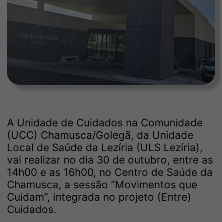
A Unidade de Cuidados na Comunidade
(UCC) Chamusca/Golegã, da Unidade
Local de Saúde da Lezíria (ULS Lezíria),
vai realizar no dia 30 de outubro, entre as
14h00 e as 16h00, no Centro de Saúde da
Chamusca, a sessão “Movimentos que
Cuidam”, integrada no projeto (Entre)
Cuidados.