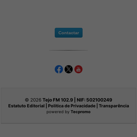
Contactar
© 2026
Tejo FM 102.9 | NIF:
502100249
Estatuto Editorial
|
Politica de Privacidade
|
Transparência
powered by
Tecpromo