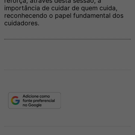
reforça, através desta sessão, a
importância de cuidar de quem cuida,
reconhecendo o papel fundamental dos
cuidadores.