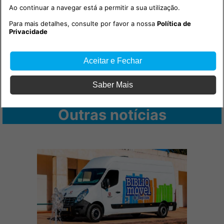
Ao continuar a navegar está a permitir a sua utilização.
Para mais detalhes, consulte por favor a nossa
Política de
Privacidade
Aceitar e Fechar
Saber Mais
Outras notícias