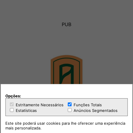
PUB
Opções:
Estritamente Necessários
Funções Totais
Estatísticas
Anúncios Segmentados
Este site poderá usar cookies para lhe oferecer uma experiência
mais personalizada.