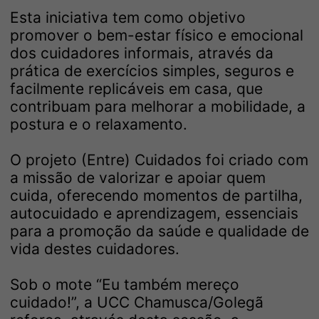
Esta iniciativa tem como objetivo
promover o bem-estar físico e emocional
dos cuidadores informais, através da
prática de exercícios simples, seguros e
facilmente replicáveis em casa, que
contribuam para melhorar a mobilidade, a
postura e o relaxamento.
O projeto (Entre) Cuidados foi criado com
a missão de valorizar e apoiar quem
cuida, oferecendo momentos de partilha,
autocuidado e aprendizagem, essenciais
para a promoção da saúde e qualidade de
vida destes cuidadores.
Sob o mote “Eu também mereço
cuidado!”, a UCC Chamusca/Golegã