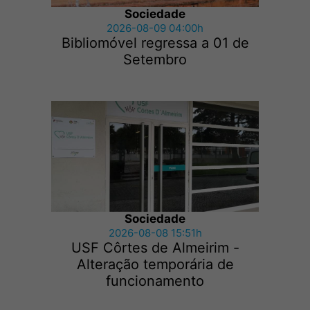
Sociedade
2026-08-09 04:00h
Bibliomóvel regressa a 01 de
Setembro
Sociedade
2026-08-08 15:51h
USF Côrtes de Almeirim -
Alteração temporária de
funcionamento