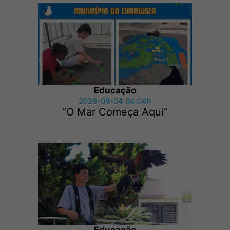
Educação
2026-08-04 04:04h
“O Mar Começa Aqui“