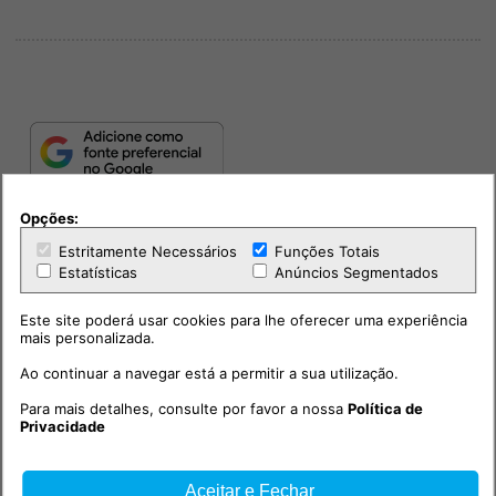
Opções:
Estritamente Necessários
Funções Totais
Estatísticas
Anúncios Segmentados
Este site poderá usar cookies para lhe oferecer uma experiência
mais personalizada.
PUB
Ao continuar a navegar está a permitir a sua utilização.
Para mais detalhes, consulte por favor a nossa
Política de
Privacidade
Aceitar e Fechar