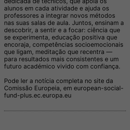
dedicada de técnicos, que apoia os
alunos em cada atividade e ajuda os
professores a integrar novos métodos
nas suas salas de aula. Juntos, ensinam a
descobrir, a sentir e a focar: ciência que
se experimenta, educação positiva que
encoraja, competências socioemocionais
que ligam, meditação que recentra —
para resultados mais consistentes e um
futuro académico vivido com confiança.
Pode ler a notícia completa no site da
Comissão Europeia, em
european-social-
fund-plus.ec.europa.eu