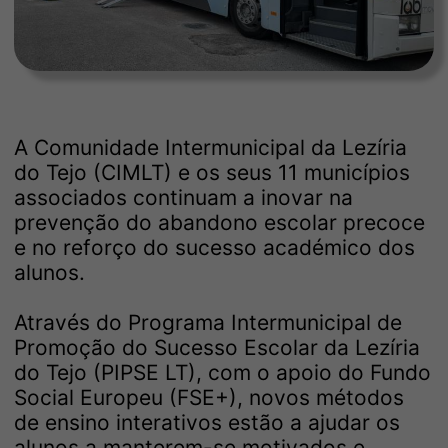
A Comunidade Intermunicipal da Lezíria
do Tejo (CIMLT) e os seus 11 municípios
associados continuam a inovar na
prevenção do abandono escolar precoce
e no reforço do sucesso académico dos
alunos.
Através do Programa Intermunicipal de
Promoção do Sucesso Escolar da Lezíria
do Tejo (PIPSE LT), com o apoio do Fundo
Social Europeu (FSE+), novos métodos
de ensino interativos estão a ajudar os
alunos a manterem-se motivados e