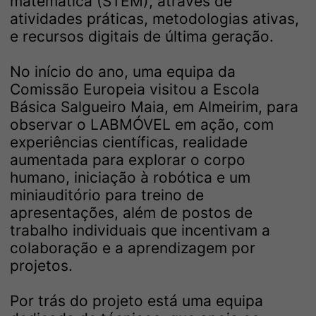
matemática (STEM), através de
atividades práticas, metodologias ativas,
e recursos digitais de última geração.
No início do ano, uma equipa da
Comissão Europeia visitou a Escola
Básica Salgueiro Maia, em Almeirim, para
observar o LABMÓVEL em ação, com
experiências científicas, realidade
aumentada para explorar o corpo
humano, iniciação à robótica e um
miniauditório para treino de
apresentações, além de postos de
trabalho individuais que incentivam a
colaboração e a aprendizagem por
projetos.
Por trás do projeto está uma equipa