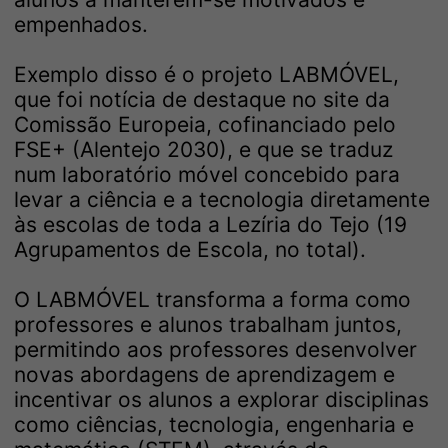
empenhados.
Exemplo disso é o projeto LABMÓVEL,
que foi notícia de destaque no site da
Comissão Europeia, cofinanciado pelo
FSE+ (Alentejo 2030), e que se traduz
num laboratório móvel concebido para
levar a ciência e a tecnologia diretamente
às escolas de toda a Lezíria do Tejo (19
Agrupamentos de Escola, no total).
O LABMÓVEL transforma a forma como
professores e alunos trabalham juntos,
permitindo aos professores desenvolver
novas abordagens de aprendizagem e
incentivar os alunos a explorar disciplinas
como ciências, tecnologia, engenharia e