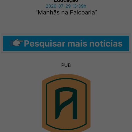
Educação
2026-07-29 13:39h
“Manhãs na Falcoaria“
Pesquisar mais notícias
PUB