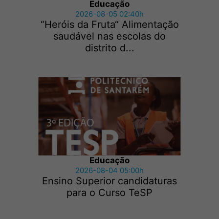
Educação
2026-08-05 02:40h
“Heróis da Fruta“ Alimentação
saudável nas escolas do
distrito d...
Educação
2026-08-04 05:00h
Ensino Superior candidaturas
para o Curso TeSP