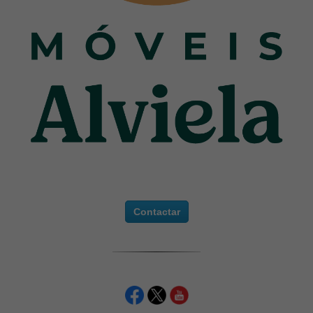
Contactar