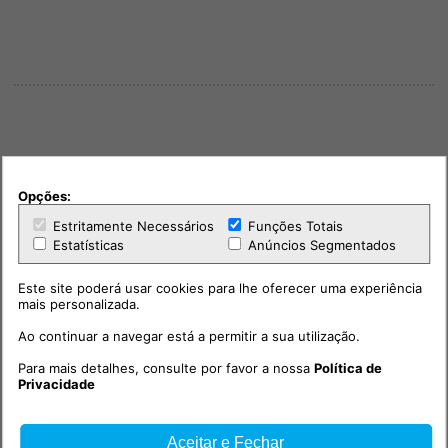
Opções:
Estritamente Necessários
Funções Totais
Estatísticas
Anúncios Segmentados
Este site poderá usar cookies para lhe oferecer uma experiência
mais personalizada.
Ao continuar a navegar está a permitir a sua utilização.
Para mais detalhes, consulte por favor a nossa
Política de
PUB
Privacidade
Aceitar e Fechar