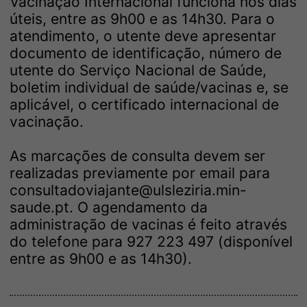
Vacinação Internacional funciona nos dias
úteis, entre as 9h00 e as 14h30. Para o
atendimento, o utente deve apresentar
documento de identificação, número de
utente do Serviço Nacional de Saúde,
boletim individual de saúde/vacinas e, se
aplicável, o certificado internacional de
vacinação.
As marcações de consulta devem ser
realizadas previamente por email para
consultadoviajante@ulsleziria.min-
saude.pt. O agendamento da
administração de vacinas é feito através
do telefone para 927 223 497 (disponível
entre as 9h00 e as 14h30).