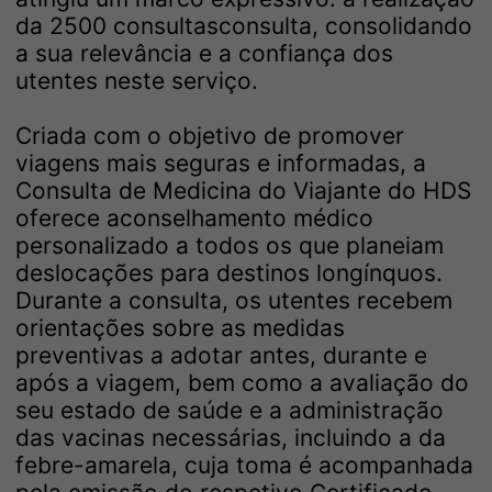
da 2500 consultasconsulta, consolidando
a sua relevância e a confiança dos
utentes neste serviço.
Criada com o objetivo de promover
viagens mais seguras e informadas, a
Consulta de Medicina do Viajante do HDS
oferece aconselhamento médico
personalizado a todos os que planeiam
deslocações para destinos longínquos.
Durante a consulta, os utentes recebem
orientações sobre as medidas
preventivas a adotar antes, durante e
após a viagem, bem como a avaliação do
seu estado de saúde e a administração
das vacinas necessárias, incluindo a da
febre-amarela, cuja toma é acompanhada