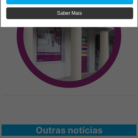
Saber Mais
Outras notícias