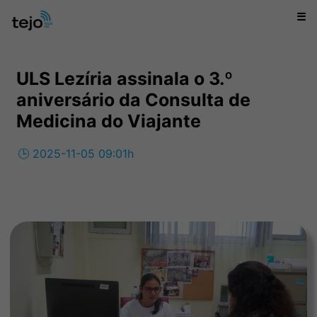
☰
ULS Lezíria assinala o 3.º
aniversário da Consulta de
Medicina do Viajante
🕒 2025-11-05 09:01h