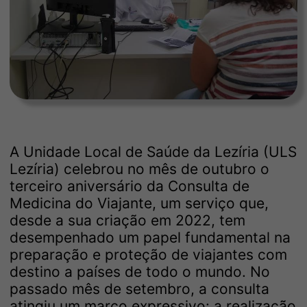
A Unidade Local de Saúde da Lezíria (ULS
Lezíria) celebrou no mês de outubro o
terceiro aniversário da Consulta de
Medicina do Viajante, um serviço que,
desde a sua criação em 2022, tem
desempenhado um papel fundamental na
preparação e proteção de viajantes com
destino a países de todo o mundo. No
passado mês de setembro, a consulta
atingiu um marco expressivo: a realização