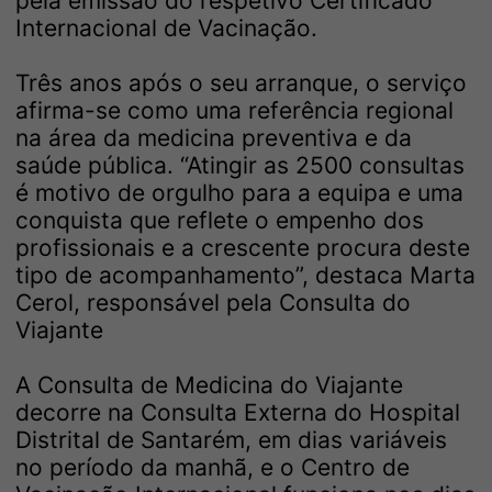
pela emissão do respetivo Certificado
Internacional de Vacinação.
Três anos após o seu arranque, o serviço
afirma-se como uma referência regional
na área da medicina preventiva e da
saúde pública. “Atingir as 2500 consultas
é motivo de orgulho para a equipa e uma
conquista que reflete o empenho dos
profissionais e a crescente procura deste
tipo de acompanhamento”, destaca Marta
Cerol, responsável pela Consulta do
Viajante
A Consulta de Medicina do Viajante
decorre na Consulta Externa do Hospital
Distrital de Santarém, em dias variáveis
no período da manhã, e o Centro de