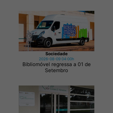
Sociedade
2026-08-09 04:00h
Bibliomóvel regressa a 01 de
Setembro