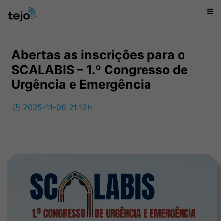
☰
Abertas as inscrições para o
SCALABIS – 1.º Congresso de
Urgência e Emergência
🕒 2025-11-06 21:12h