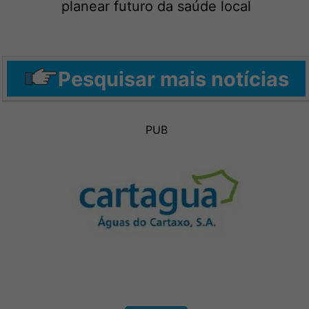
planear futuro da saúde local
Pesquisar mais notícias
PUB