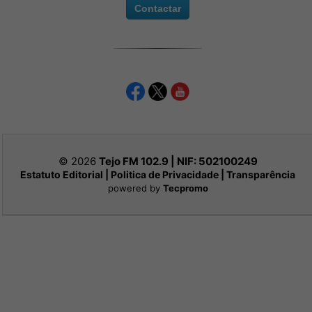
Contactar
© 2026
Tejo FM 102.9 | NIF:
502100249
Estatuto Editorial
|
Politica de Privacidade
|
Transparência
powered by
Tecpromo