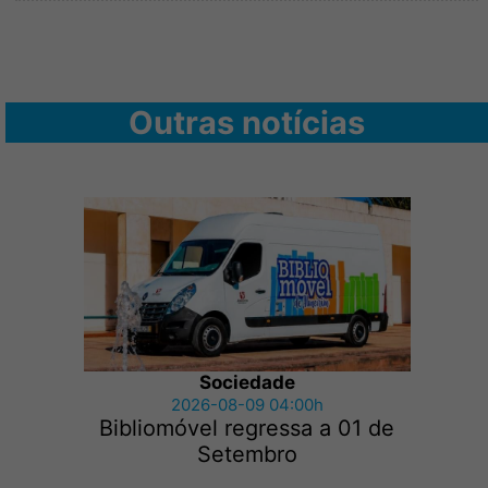
Outras notícias
Sociedade
2026-08-09 04:00h
Bibliomóvel regressa a 01 de
Setembro