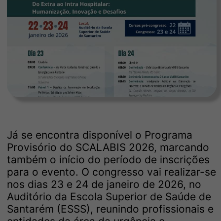
Já se encontra disponível o Programa
Provisório do SCALABIS 2026, marcando
também o início do período de inscrições
para o evento. O congresso vai realizar-se
nos dias 23 e 24 de janeiro de 2026, no
Auditório da Escola Superior de Saúde de
Santarém (ESSS), reunindo profissionais e