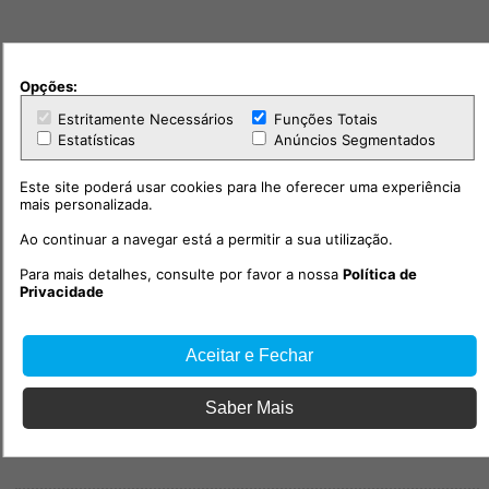
Opções:
Estritamente Necessários
Funções Totais
Estatísticas
Anúncios Segmentados
Este site poderá usar cookies para lhe oferecer uma experiência
mais personalizada.
Ao continuar a navegar está a permitir a sua utilização.
Para mais detalhes, consulte por favor a nossa
Política de
Privacidade
Aceitar e Fechar
Saber Mais