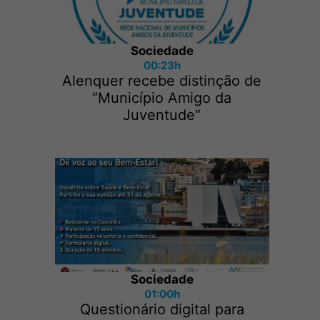
Sociedade
00:23h
Alenquer recebe distinção de
“Município Amigo da
Juventude“
Sociedade
01:00h
Questionário digital para