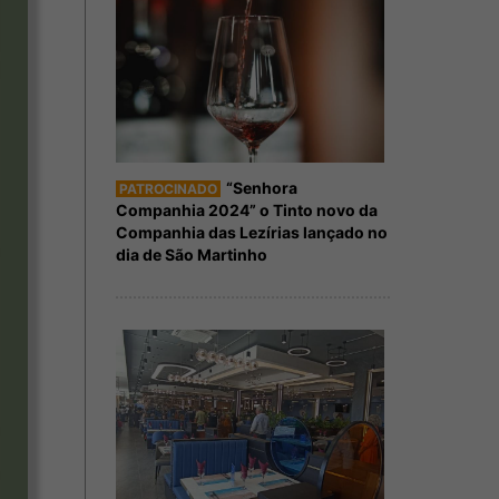
“Senhora
PATROCINADO
Companhia 2024” o Tinto novo da
Companhia das Lezírias lançado no
dia de São Martinho