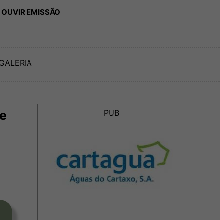
 OUVIR EMISSÃO
GALERIA
 e
PUB