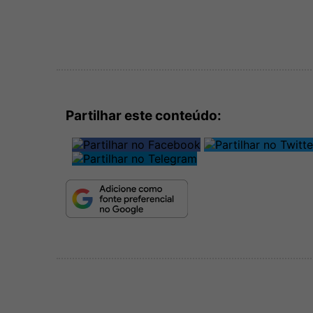
Partilhar este conteúdo: