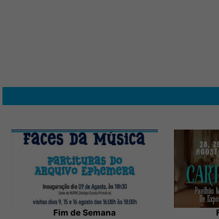
Fim de Semana