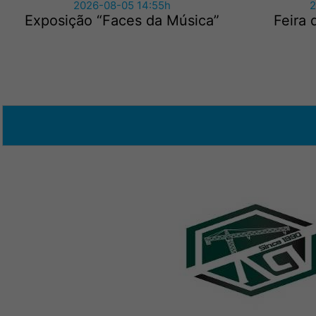
2026-08-05 14:55h
2
Exposição “Faces da Música”
Feira 