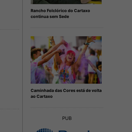
Rancho Folclórico do Cartaxo
continua sem Sede
Caminhada das Cores está de volta
ao Cartaxo
PUB