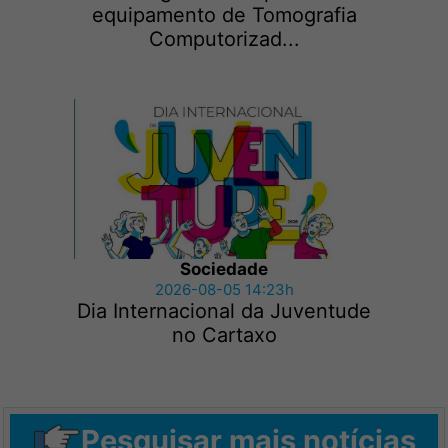
equipamento de Tomografia
Computorizad...
Sociedade
2026-08-05 14:23h
Dia Internacional da Juventude
no Cartaxo
Pesquisar mais notícias