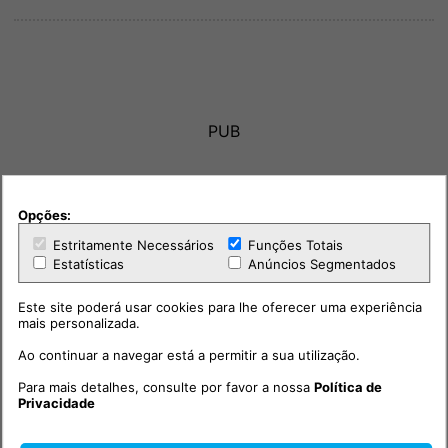
PUB
Opções:
Estritamente Necessários
Funções Totais
Estatísticas
Anúncios Segmentados
Este site poderá usar cookies para lhe oferecer uma experiência
mais personalizada.
Ao continuar a navegar está a permitir a sua utilização.
Para mais detalhes, consulte por favor a nossa
Política de
Privacidade