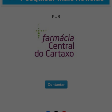
PUB
Contactar