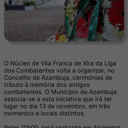
O Núcleo de Vila Franca de Xira da Liga
dos Combatentes volta a organizar, no
Concelho de Azambuja, cerimónias de
tributo à memória dos antigos
combatentes. O Município de Azambuja
associa-se a esta iniciativa que irá ter
lugar no dia 13 de novembro, em três
momentos e locais distintos.
Pelas 10h00, será realizada em Alcoentre,