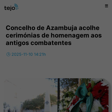
☰
Concelho de Azambuja acolhe
cerimónias de homenagem aos
antigos combatentes
🕒 2025-11-10 14:21h