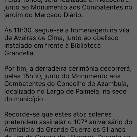
junto ao Monumento aos Combatentes no
jardim do Mercado Diário.
Às 11h30, segue-se a homenagem na vila
de Aveiras de Cima, junto ao obelisco
instalado em frente à Biblioteca
Grandella.
Por fim, a derradeira cerimónia decorrerá,
pelas 15h30, junto do Monumento aos
Combatentes do Concelho de Azambuja,
localizado no Largo de Palmela, na sede
do município.
Recorde-se que estes atos solenes
pretendem assinalar o 107º aniversário do
Armistício da Grande Guerra os 51 anos