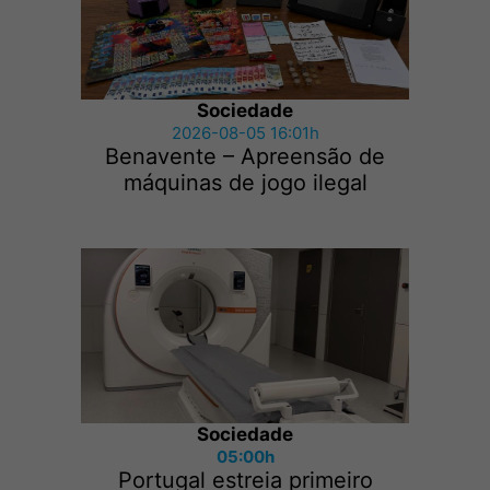
Sociedade
2026-08-05 16:01h
Benavente – Apreensão de
máquinas de jogo ilegal
Sociedade
05:00h
Portugal estreia primeiro